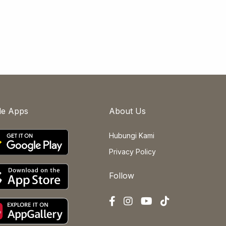
le Apps
About Us
Hubungi Kami
Privacy Policy
Follow