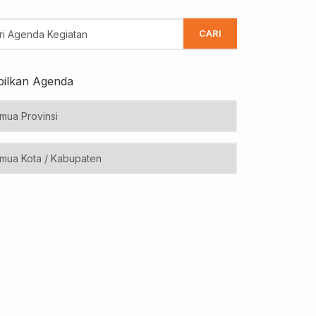
CARI
ilkan Agenda