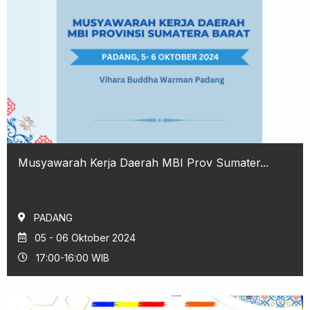
Musyawarah Kerja Daerah MBI Prov Sumater...
PADANG
05 - 06 Oktober 2024
17:00-16:00 WIB