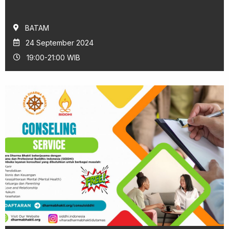
BATAM
24 September 2024
19:00-21:00 WIB