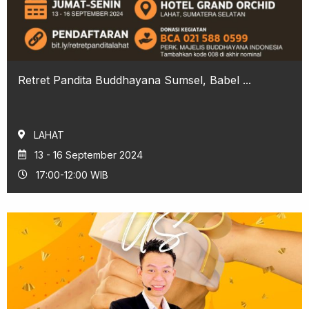
Retret Pandita Buddhayana Sumsel, Babel ...
LAHAT
13 - 16 September 2024
17:00-12:00 WIB