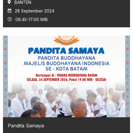
BANTEN
28 September 2024
08:45-17:00 WIB
Pandita Samaya