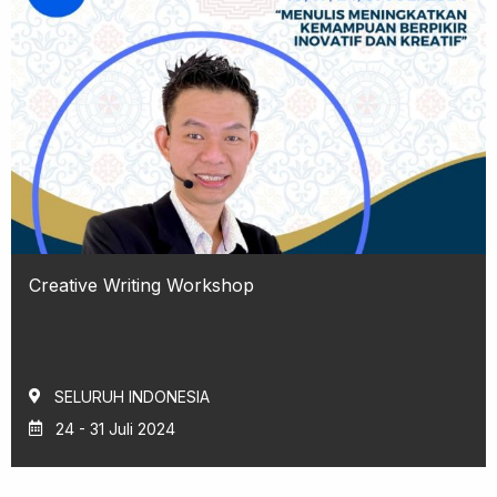
Creative Writing Workshop
SELURUH INDONESIA
24 - 31 Juli 2024