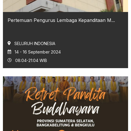
Pertemuan Pengurus Lembaga Kepanditaan M...
SELURUH INDONESIA
14 - 16 September 2024
08:04-21:04 WIB