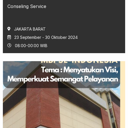
Conseling Service
JAKARTA BARAT
23 September - 30 Oktober 2024
08:00-00:00 WIB