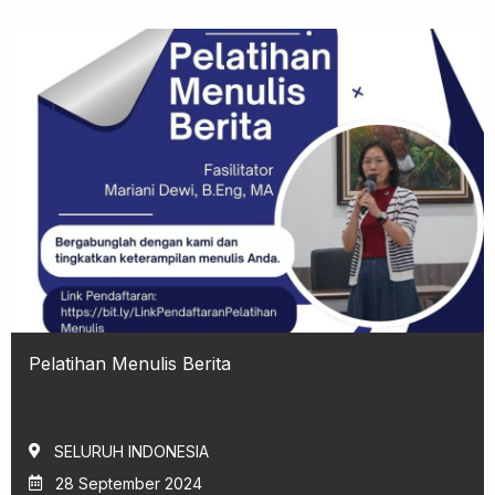
Pelatihan Menulis Berita
SELURUH INDONESIA
28 September 2024