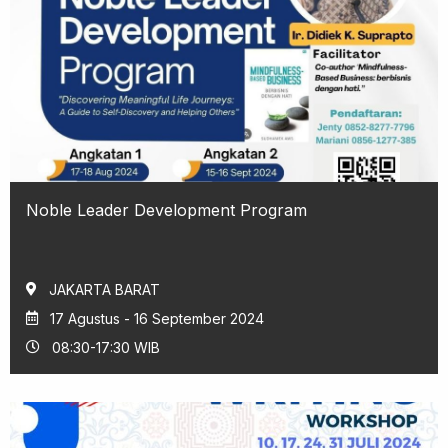
Noble Leader Development Program
JAKARTA BARAT
17 Agustus - 16 September 2024
08:30-17:30 WIB