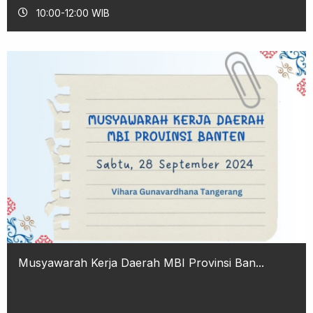
10:00-12:00 WIB
Musyawarah Kerja Daerah MBI Provinsi Ban...