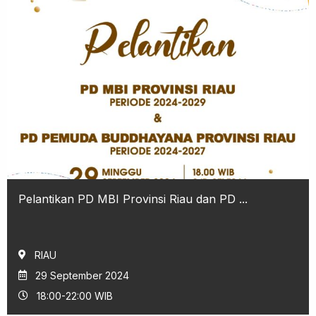
Pelantikan PD MBI Provinsi Riau dan PD ...
RIAU
29 September 2024
18:00-22:00 WIB