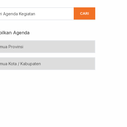
CARI
ilkan Agenda