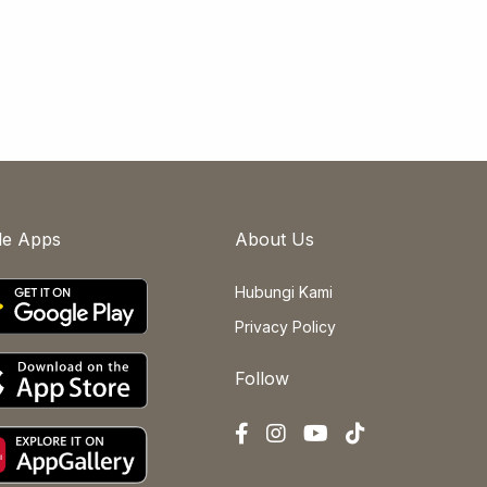
le Apps
About Us
Hubungi Kami
Privacy Policy
Follow