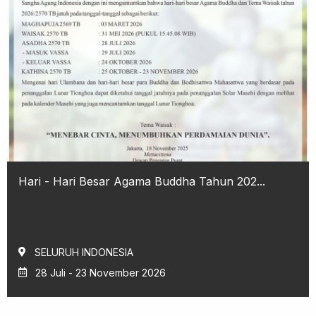
Hari - Hari Besar Agama Buddha Tahun 202...
SELURUH INDONESIA
28 Juli - 23 November 2026