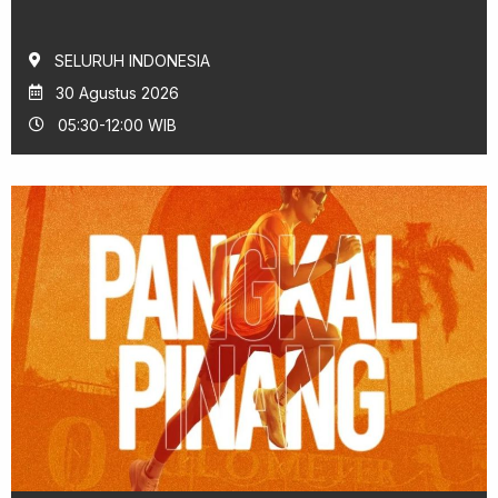
SELURUH INDONESIA
30 Agustus 2026
05:30-12:00 WIB