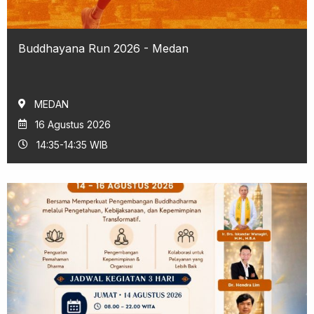
Buddhayana Run 2026 - Medan
MEDAN
16 Agustus 2026
14:35-14:35 WIB