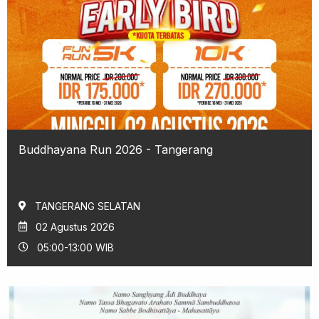
Buddhayana Run 2026 - Tangerang
TANGERANG SELATAN
02 Agustus 2026
05:00-13:00 WIB