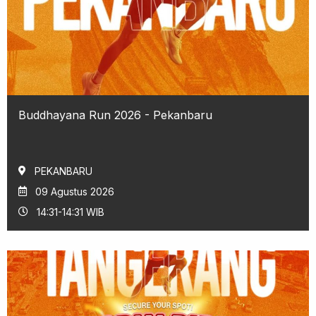
Buddhayana Run 2026 - Pekanbaru
PEKANBARU
09 Agustus 2026
14:31-14:31 WIB