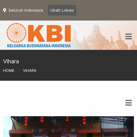
Seluruh Indonesia
Ubah Lokasi
Vihara
HOME
/
VIHARA