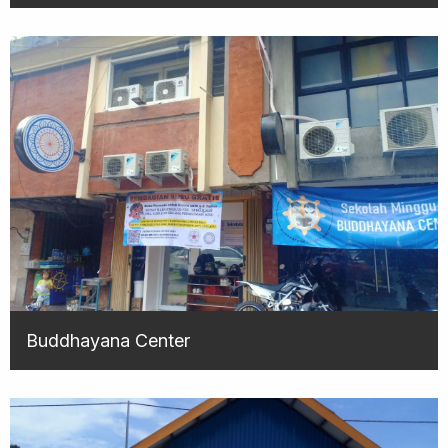
Buddhayana Center