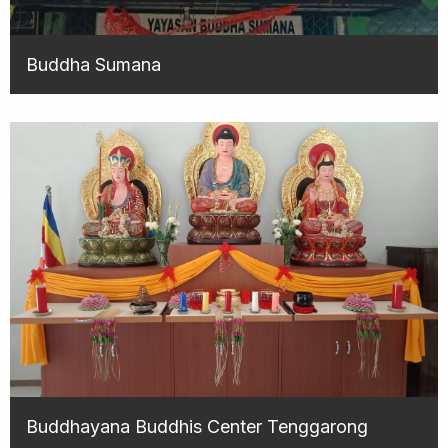
Buddha Sumana
Buddhayana Buddhis Center Tenggarong