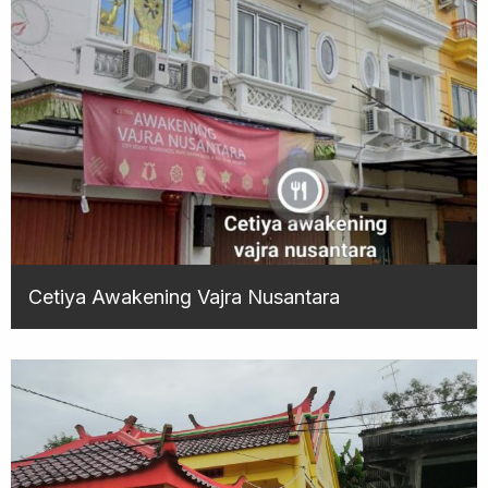
Cetiya Awakening Vajra Nusantara