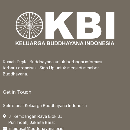
Rumah Digital Buddhayana untuk berbagai informasi
terbaru organisasi. Sign Up untuk menjadi member
Buddhayana.
Get in Touch
Sekretariat Keluarga Buddhayana Indonesia
Jl. Kembangan Raya Blok JJ
Puri Indah, Jakarta Barat
mbipusat@buddhayana.or.id