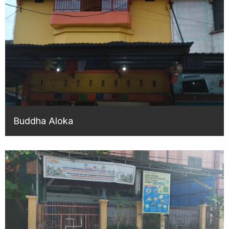
Buddha Aloka