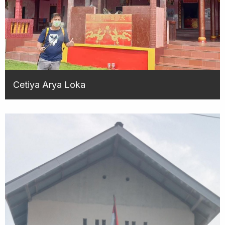
Cetiya Arya Loka