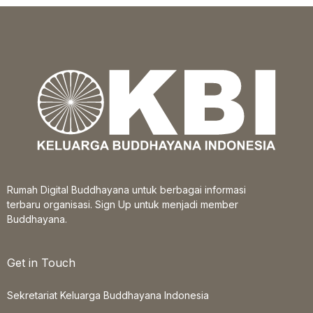
Rumah Digital Buddhayana untuk berbagai informasi
terbaru organisasi. Sign Up untuk menjadi member
Buddhayana.
Get in Touch
Sekretariat Keluarga Buddhayana Indonesia