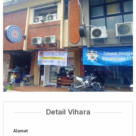
Detail Vihara
Alamat