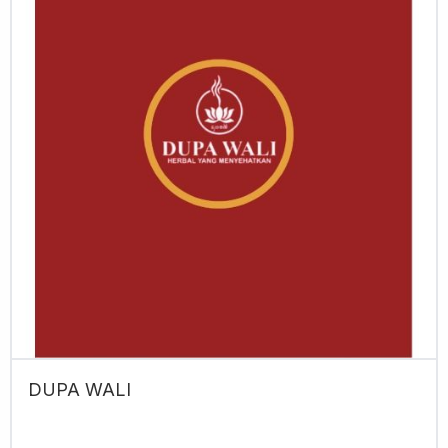
DUPA WALI