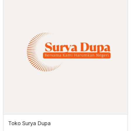
Toko Surya Dupa