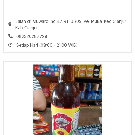
Jalan dr Muwardi no 47 RT 01/09. Kel Muka. Kec Cianjur
Kab Cianjur
082320287728
Setiap Hari (08:00 - 21:00 WIB)