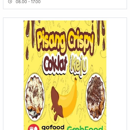
08.00 - 17.00