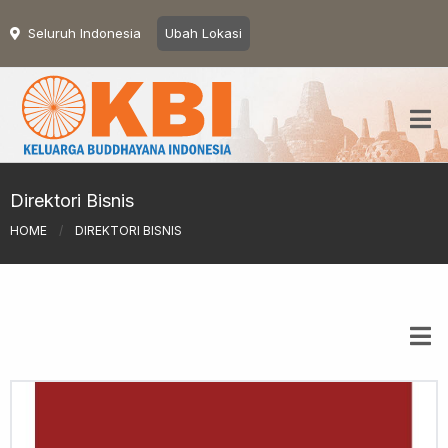
Seluruh Indonesia
Ubah Lokasi
Direktori Bisnis
HOME
/
DIREKTORI BISNIS