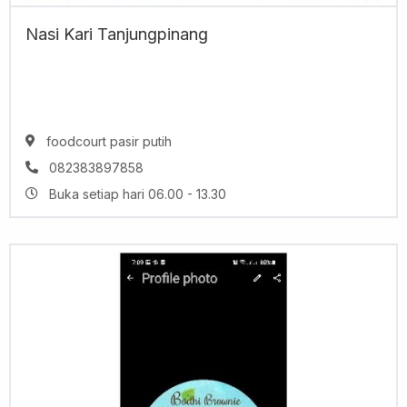
Nasi Kari Tanjungpinang
foodcourt pasir putih
082383897858
Buka setiap hari 06.00 - 13.30