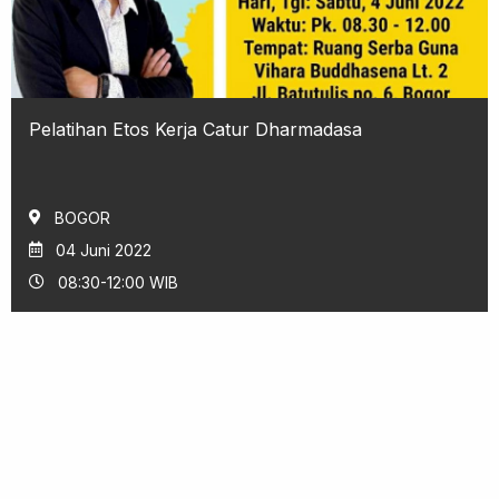
Pelatihan Etos Kerja Catur Dharmadasa
BOGOR
04 Juni 2022
08:30-12:00 WIB