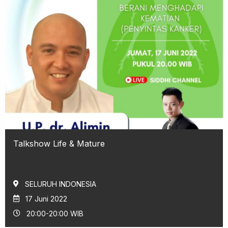
Talkshow Life & Mature
SELURUH INDONESIA
17 Juni 2022
20:00-20:00 WIB