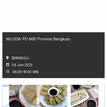
MUSDA PD MBI Provinsi Bengkulu
BENGKULU
04 Juni 2022
08:00-16:00 WIB