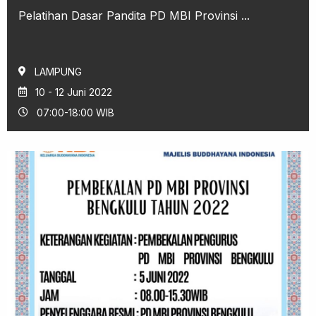
Pelatihan Dasar Pandita PD MBI Provinsi ...
LAMPUNG
10 - 12 Juni 2022
07:00-18:00 WIB