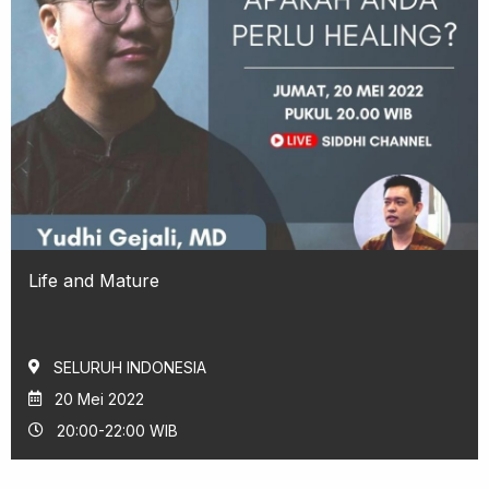
Life and Mature
SELURUH INDONESIA
20 Mei 2022
20:00-22:00 WIB