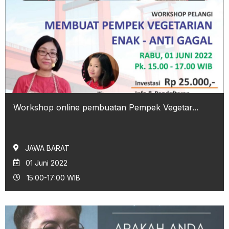
Workshop online pembuatan Pempek Vegetar...
JAWA BARAT
01 Juni 2022
15:00-17:00 WIB