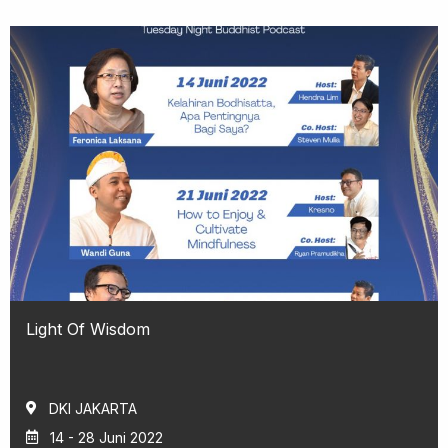
Light Of Wisdom
DKI JAKARTA
14 - 28 Juni 2022