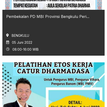
Pembekalan PD MBI Provinsi Bengkulu Peri...
BENGKULU
05 Juni 2022
08:00-16:00 WIB