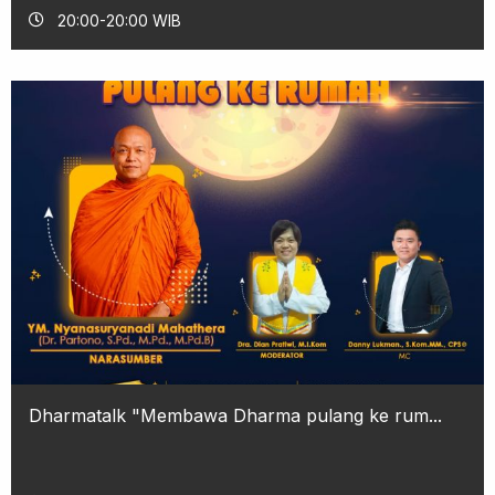
20:00-20:00 WIB
Dharmatalk "Membawa Dharma pulang ke rum...