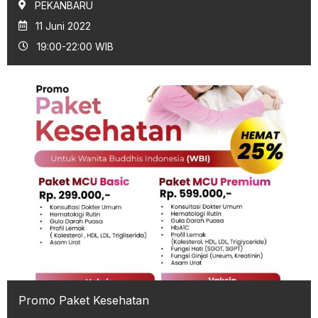
PEKANBARU
11 Juni 2022
19:00-22:00 WIB
Promo Paket Kesehatan