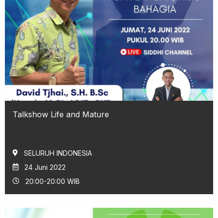
Talkshow Life and Mature
SELURUH INDONESIA
24 Juni 2022
20:00-20:00 WIB