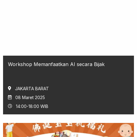
Workshop Memanfaatkan AI secara Bijak
JAKARTA BARAT
08 Maret 2025
14:00-18:00 WIB