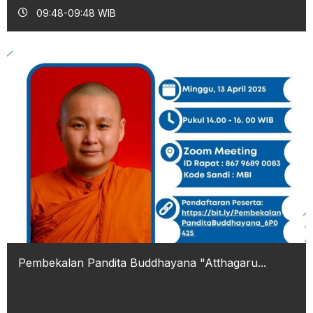
09:48-09:48 WIB
Pembekalan Pandita Buddhayana "Atthagaru...