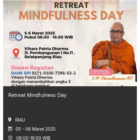
Retreat Mindfulness Day
RIAU
05 - 06 Maret 2025
08:00-16:00 WIB