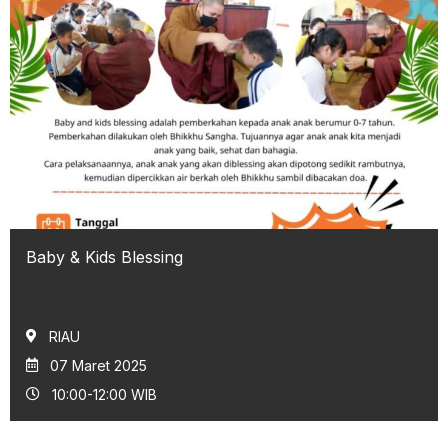
Baby & Kids Blessing
RIAU
07 Maret 2025
10:00-12:00 WIB