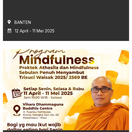
BANTEN
12 April - 11 Mei 2025