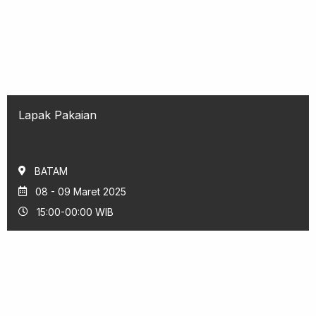
Lapak Pakaian
BATAM
08 - 09 Maret 2025
15:00-00:00 WIB