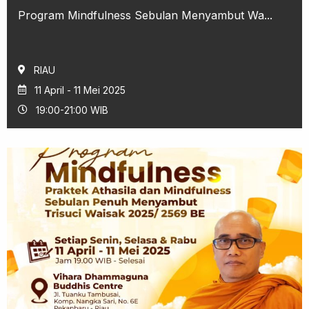
Program Mindfulness Sebulan Menyambut Wa...
RIAU
11 April - 11 Mei 2025
19:00-21:00 WIB