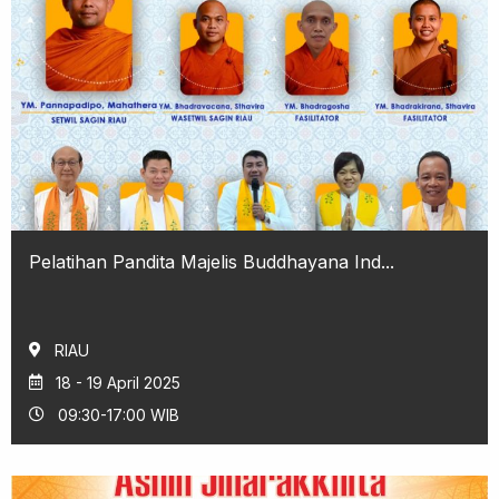
Pelatihan Pandita Majelis Buddhayana Ind...
RIAU
18 - 19 April 2025
09:30-17:00 WIB