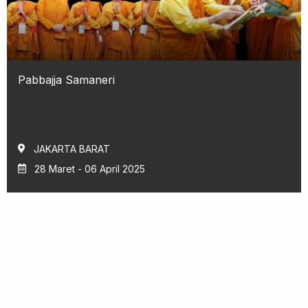
Pabbajja Samaneri
JAKARTA BARAT
28 Maret - 06 April 2025