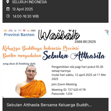
SELURUH INDONESIA
13 April 2025
14:00-16:30 WIB
Sebulan Atthasila Bersama Keluarga Buddh...