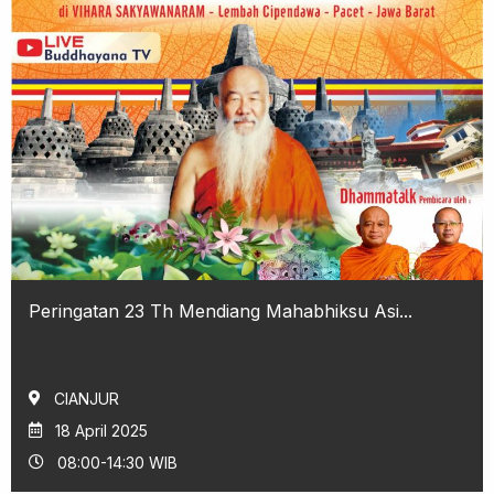
Peringatan 23 Th Mendiang Mahabhiksu Asi...
CIANJUR
18 April 2025
08:00-14:30 WIB