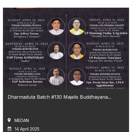
Dharmaduta Batch #130 Majelis Buddhayana...
MEDAN
14 April 2025