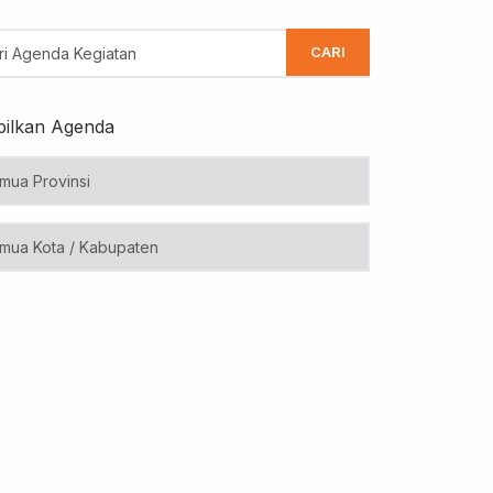
CARI
ilkan Agenda