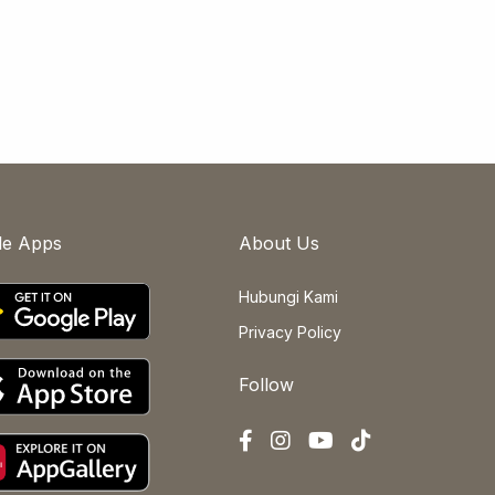
le Apps
About Us
Hubungi Kami
Privacy Policy
Follow