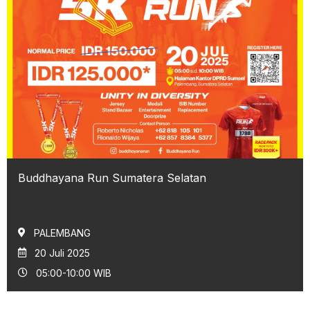
Buddhayana Run Sumatera Selatan
PALEMBANG
20 Juli 2025
05:00-10:00 WIB