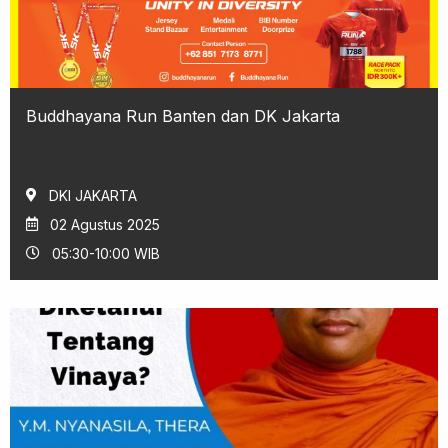
Buddhayana Run Banten dan DK Jakarta
DKI JAKARTA
02 Agustus 2025
05:30-10:00 WIB