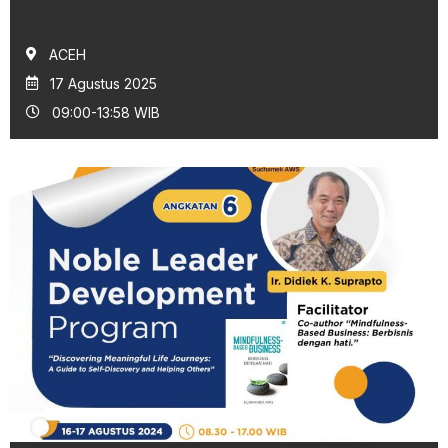
ACEH
17 Agustus 2025
09:00-13:58 WIB