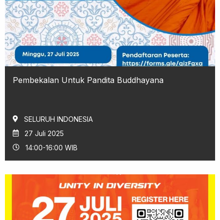
Pembekalan Untuk Pandita Buddhayana
SELURUH INDONESIA
27 Juli 2025
14:00-16:00 WIB