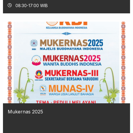
08:30-17:00 WIB
Mukernas 2025