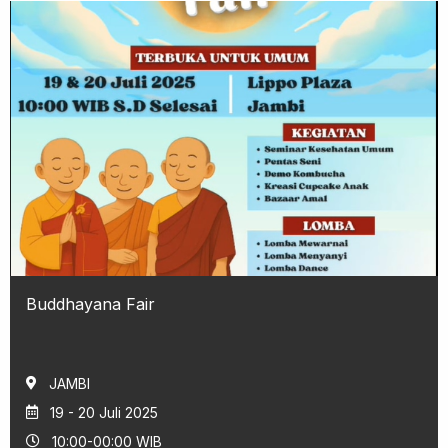
Buddhayana Fair
JAMBI
19 - 20 Juli 2025
10:00-00:00 WIB