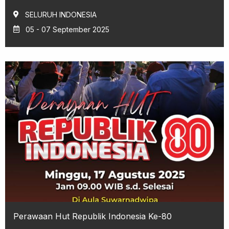
SELURUH INDONESIA
05 - 07 September 2025
Perawaan Hut Republik Indonesia Ke-80