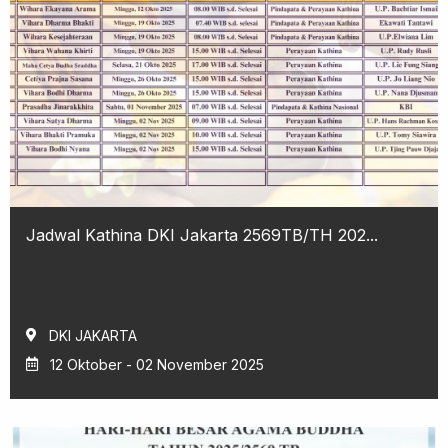
Jadwal Kathina DKI Jakarta 2569TB/TH 202...
DKI JAKARTA
12 Oktober - 02 November 2025