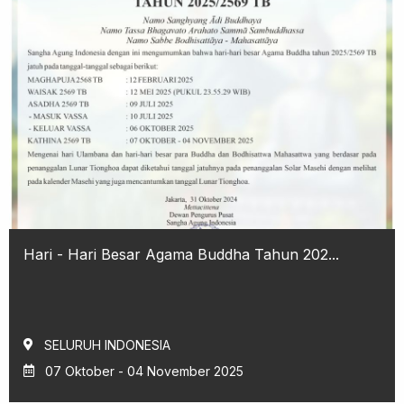
Hari - Hari Besar Agama Buddha Tahun 202...
SELURUH INDONESIA
07 Oktober - 04 November 2025