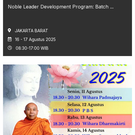
Noble Leader Development Program: Batch ...
JAKARTA BARAT
16 - 17 Agustus 2025
08:30-17:00 WIB