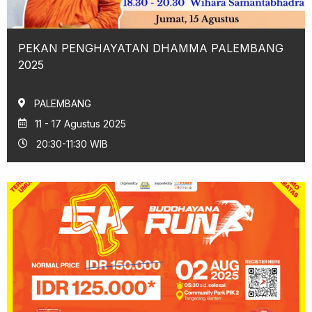
PEKAN PENGHAYATAN DHAMMA PALEMBANG
2025
PALEMBANG
11 - 17 Agustus 2025
20:30-11:30 WIB