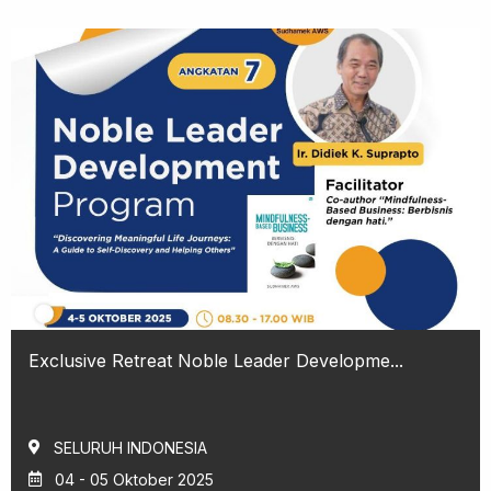
Exclusive Retreat Noble Leader Developme...
SELURUH INDONESIA
04 - 05 Oktober 2025