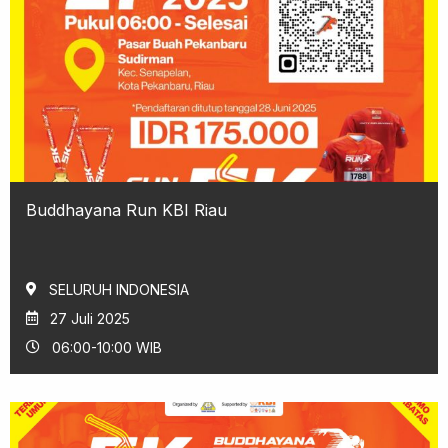
Buddhayana Run KBI Riau
SELURUH INDONESIA
27 Juli 2025
06:00-10:00 WIB