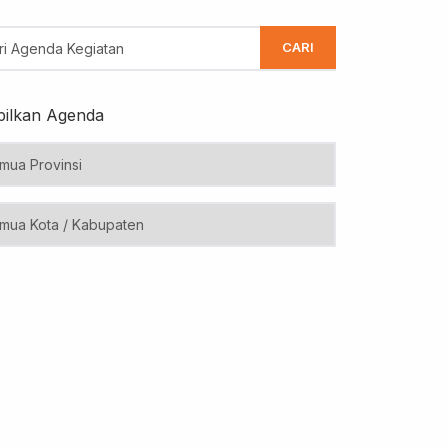
CARI
ilkan Agenda