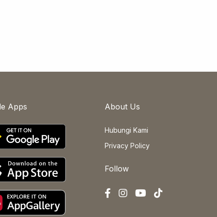
le Apps
About Us
Hubungi Kami
Privacy Policy
Follow