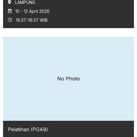
LAMPUNG
10 - 12 April 2026
16:37-16:37 WIB
No Photo
Pelatihan IPGABI