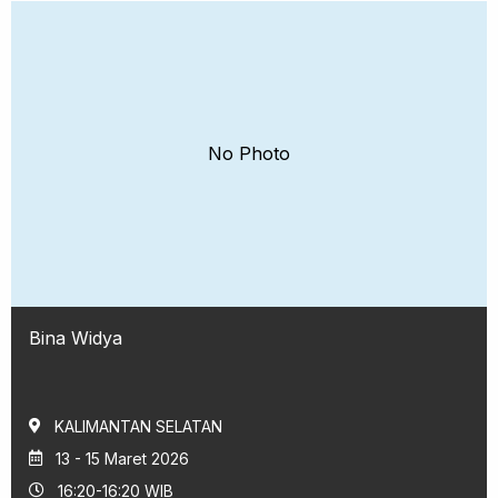
No Photo
Bina Widya
KALIMANTAN SELATAN
13 - 15 Maret 2026
16:20-16:20 WIB