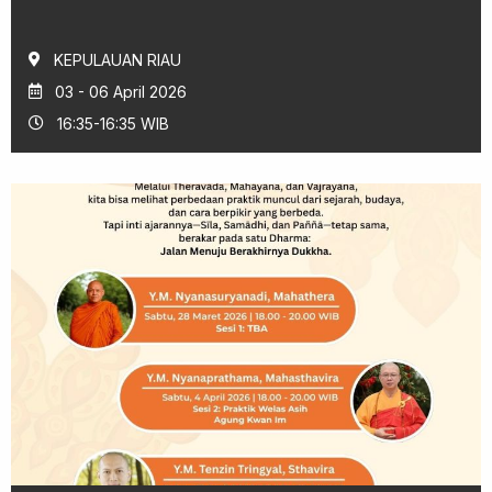
KEPULAUAN RIAU
03 - 06 April 2026
16:35-16:35 WIB