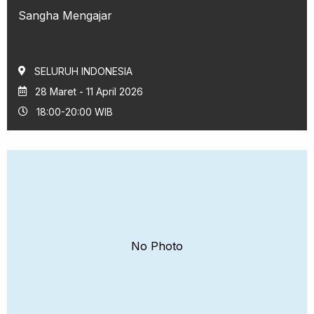
Sangha Mengajar
SELURUH INDONESIA
28 Maret - 11 April 2026
18:00-20:00 WIB
No Photo