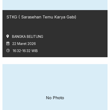
STKG ( Sarasehan Temu Karya Gabi)
BANGKA BELITUNG
22 Maret 2026
16:32-16:32 WIB
No Photo