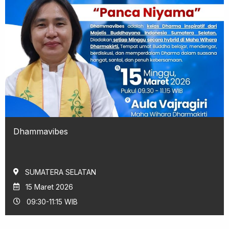
Dhammavibes
SUMATERA SELATAN
15 Maret 2026
09:30-11:15 WIB