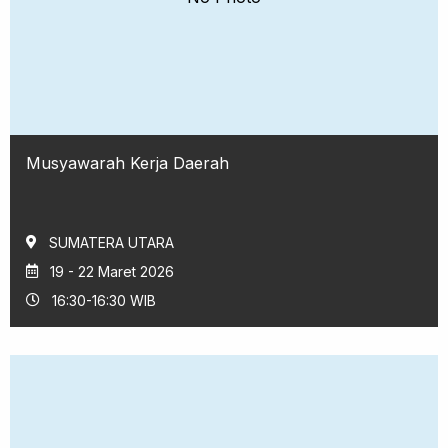
Musyawarah Kerja Daerah
SUMATERA UTARA
19 - 22 Maret 2026
16:30-16:30 WIB