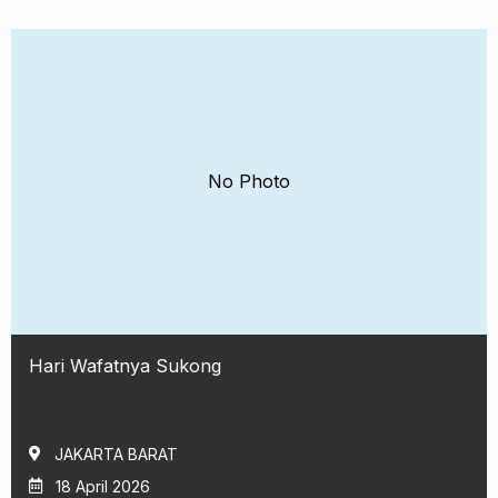
No Photo
Hari Wafatnya Sukong
JAKARTA BARAT
18 April 2026