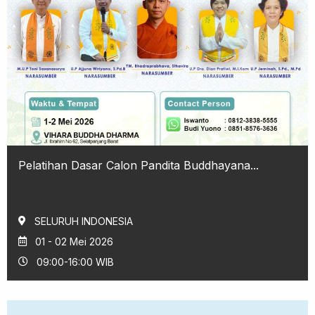
Pelatihan Dasar Calon Pandita Buddhayana...
SELURUH INDONESIA
01 - 02 Mei 2026
09:00-16:00 WIB