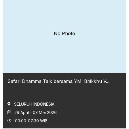
No Photo
Safari Dhamma Talk bersama YM. Bhikkhu V...
SELURUH INDONESIA
29 April - 03 Mei 2026
09:00-07:30 WIB