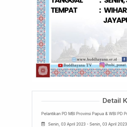
Detail 
Pelantikan PD MBI Provinsi Papua & WBI PD P
Senin, 03 April 2023 - Senin, 03 April 2023