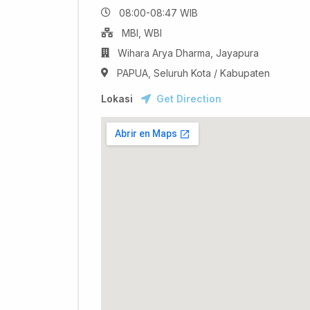
08:00-08:47 WIB
MBI, WBI
Wihara Arya Dharma, Jayapura
PAPUA, Seluruh Kota / Kabupaten
Lokasi
Get Direction