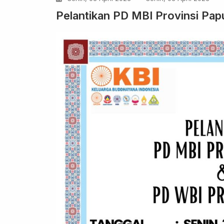
Pelantikan PD MBI Provinsi Pap