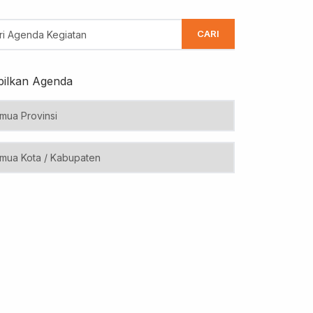
CARI
ilkan Agenda