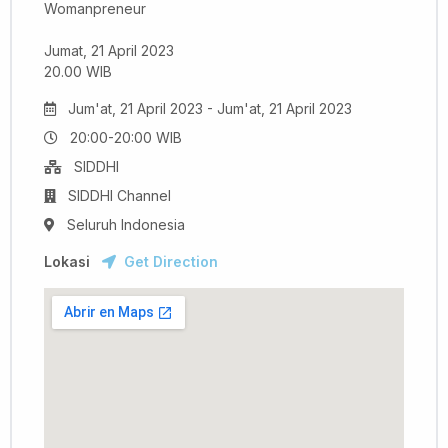
Womanpreneur
Jumat, 21 April 2023
20.00 WIB
Jum'at, 21 April 2023 - Jum'at, 21 April 2023
20:00-20:00 WIB
SIDDHI
SIDDHI Channel
Seluruh Indonesia
Lokasi
Get Direction