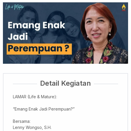
Detail Kegiatan
LAMAR (Life & Mature):
“Emang Enak Jadi Perempuan?”
Bersama:
Lenny Wongso, S.H.