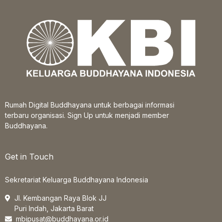
Rumah Digital Buddhayana untuk berbagai informasi
terbaru organisasi. Sign Up untuk menjadi member
Buddhayana.
Get in Touch
Sekretariat Keluarga Buddhayana Indonesia
Jl. Kembangan Raya Blok JJ
Puri Indah, Jakarta Barat
mbipusat@buddhayana.or.id