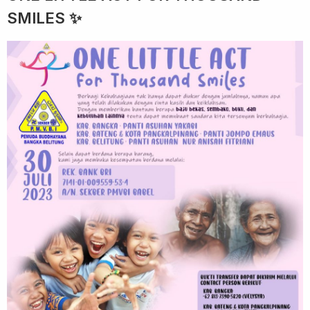
SMILES ✨