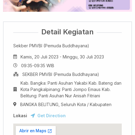
Detail Kegiatan
Sekber PMVBI (Pemuda Buddhayana)
Kamis, 20 Juli 2023 - Minggu, 30 Juli 2023
09:35-09:35 WIB
SEKBER PMVBI (Pemuda Buddhayana)
Kab. Bangka: Panti Asuhan Yakabi Kab. Bateng dan
Kota Pangkalpinang: Panti Jompo Emaus Kab.
Belitung: Panti Asuhan Nur Anisah Fitriani
BANGKA BELITUNG, Seluruh Kota / Kabupaten
Lokasi
Get Direction