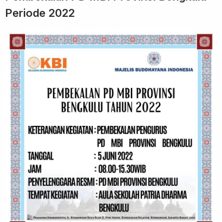
Periode 2022