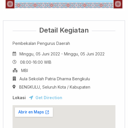
Detail Kegiatan
Pembekalan Pengurus Daerah
Minggu, 05 Juni 2022 - Minggu, 05 Juni 2022
08:00-16:00 WIB
MBI
Aula Sekolah Patria Dharma Bengkulu
BENGKULU, Seluruh Kota / Kabupaten
Lokasi
Get Direction