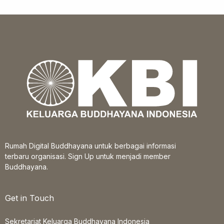
Rumah Digital Buddhayana untuk berbagai informasi
terbaru organisasi. Sign Up untuk menjadi member
Buddhayana.
Get in Touch
Sekretariat Keluarga Buddhayana Indonesia