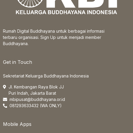
Rumah Digital Buddhayana untuk berbagai informasi
terbaru organisasi. Sign Up untuk menjadi member
Buddhayana.
Get in Touch
Sekretariat Keluarga Buddhayana Indonesia
Jl. Kembangan Raya Blok JJ
Puri Indah, Jakarta Barat
mbipusat@buddhayana.or.id
081293633432 (WA ONLY)
Mobile Apps