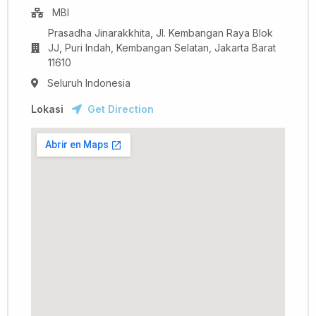
MBI
Prasadha Jinarakkhita, Jl. Kembangan Raya Blok
JJ, Puri Indah, Kembangan Selatan, Jakarta Barat
11610
Seluruh Indonesia
Lokasi
Get Direction