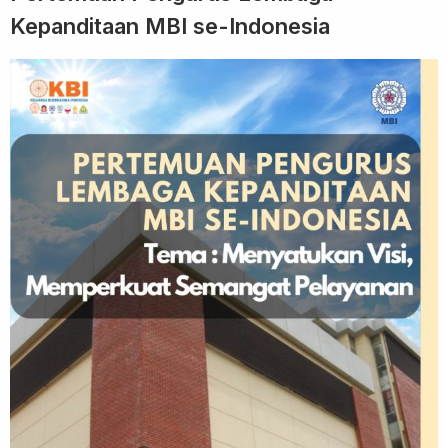
Kepanditaan MBI se-Indonesia