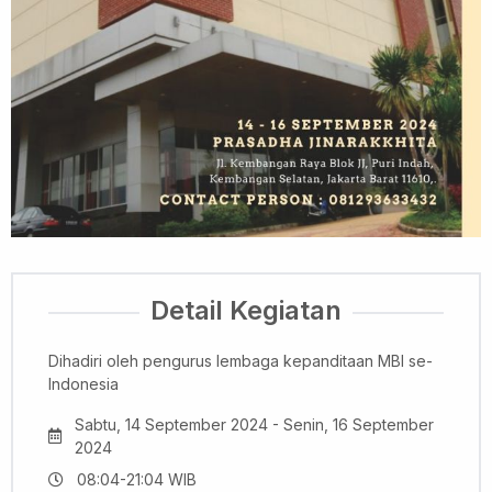
Detail Kegiatan
Dihadiri oleh pengurus lembaga kepanditaan MBI se-
Indonesia
Sabtu, 14 September 2024 - Senin, 16 September
2024
08:04-21:04 WIB