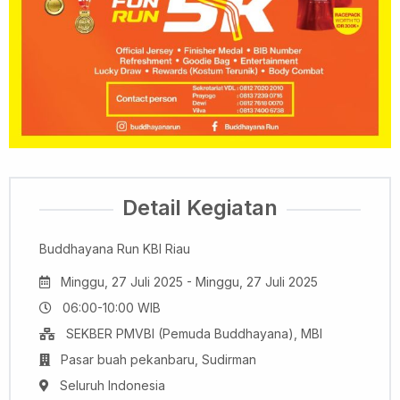
Detail Kegiatan
Buddhayana Run KBI Riau
Minggu, 27 Juli 2025 - Minggu, 27 Juli 2025
06:00-10:00 WIB
SEKBER PMVBI (Pemuda Buddhayana), MBI
Pasar buah pekanbaru, Sudirman
Seluruh Indonesia