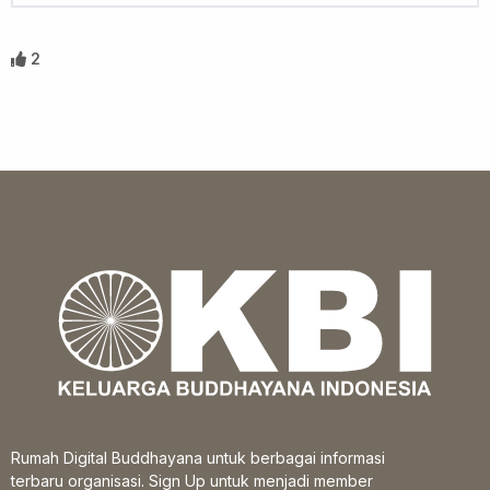
2
Rumah Digital Buddhayana untuk berbagai informasi
terbaru organisasi. Sign Up untuk menjadi member