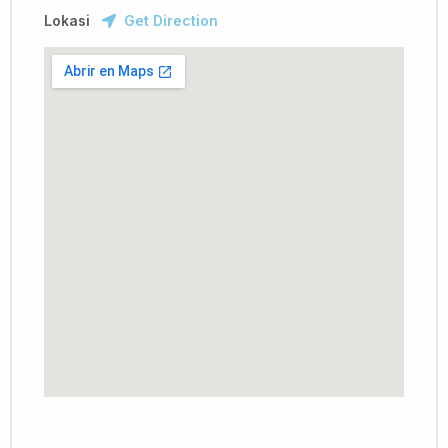
Lokasi
Get Direction