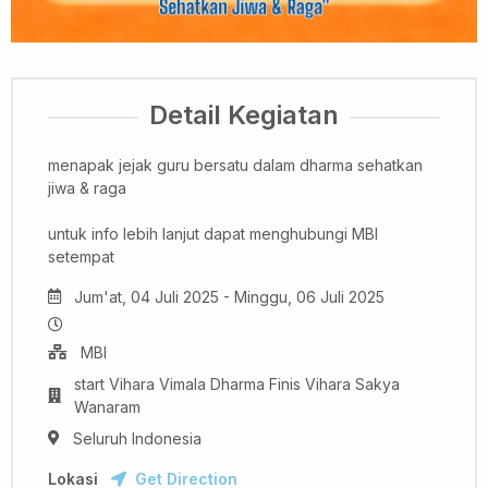
Detail Kegiatan
menapak jejak guru bersatu dalam dharma sehatkan
jiwa & raga
untuk info lebih lanjut dapat menghubungi MBI
setempat
Jum'at, 04 Juli 2025 - Minggu, 06 Juli 2025
MBI
start Vihara Vimala Dharma Finis Vihara Sakya
Wanaram
Seluruh Indonesia
Lokasi
Get Direction