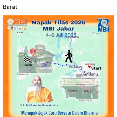
Barat