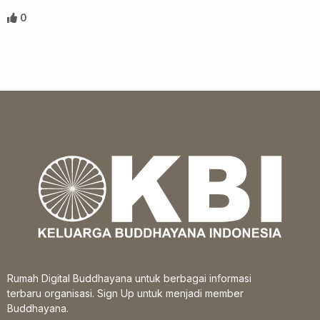
0
Rumah Digital Buddhayana untuk berbagai informasi
terbaru organisasi. Sign Up untuk menjadi member
Buddhayana.