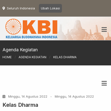
Seluruh Indonesia
Ubah Lokasi
Agenda Kegiatan
HOME
/
AGENDA KEGIATAN
/
KELAS DHARMA
Minggu, 14 Agustus 2022
-
Minggu, 14 Agustus 2022
Kelas Dharma