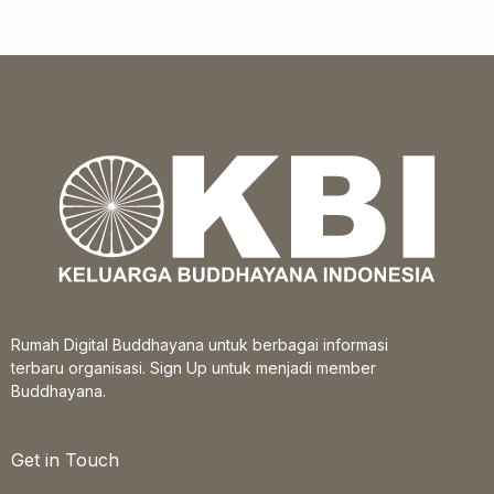
Rumah Digital Buddhayana untuk berbagai informasi
terbaru organisasi. Sign Up untuk menjadi member
Buddhayana.
Get in Touch