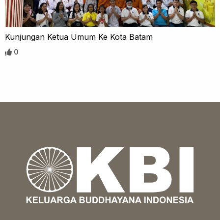
Kunjungan Ketua Umum Ke Kota Batam
0