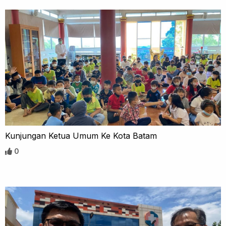
Kunjungan Ketua Umum Ke Kota Batam
0