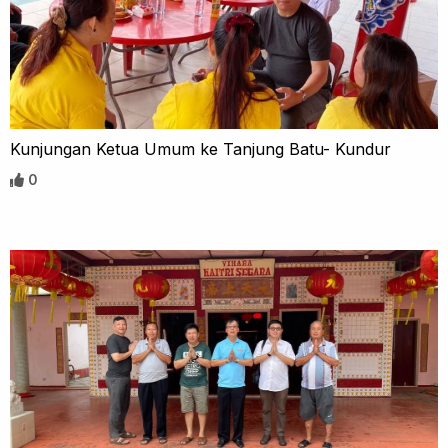
Kunjungan Ketua Umum ke Tanjung Batu- Kundur
0