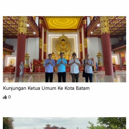
Kunjungan Ketua Umum Ke Kota Batam
0