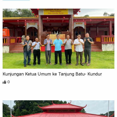
Kunjungan Ketua Umum ke Tanjung Batu- Kundur
0