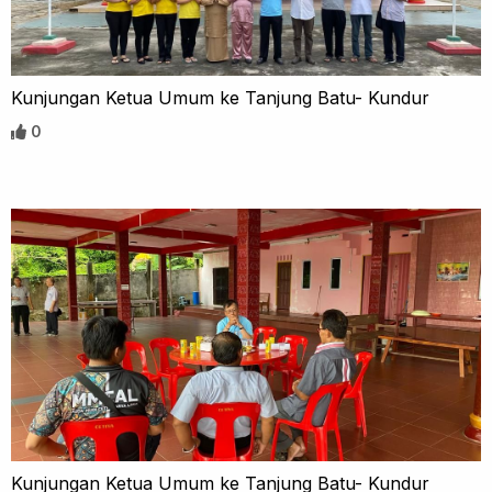
Kunjungan Ketua Umum ke Tanjung Batu- Kundur
0
Kunjungan Ketua Umum ke Tanjung Batu- Kundur