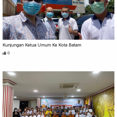
Kunjungan Ketua Umum Ke Kota Batam
0