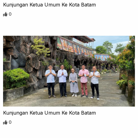
Kunjungan Ketua Umum Ke Kota Batam
0
Kunjungan Ketua Umum Ke Kota Batam
0