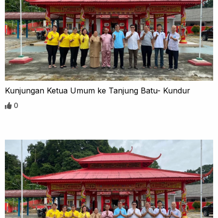
Kunjungan Ketua Umum ke Tanjung Batu- Kundur
0