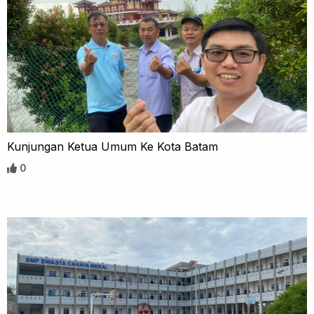
Kunjungan Ketua Umum Ke Kota Batam
0