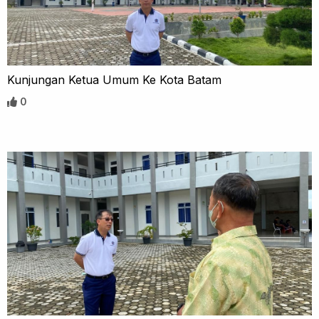
Kunjungan Ketua Umum Ke Kota Batam
0