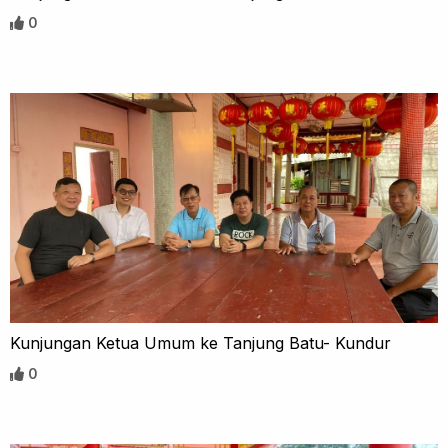
0
Kunjungan Ketua Umum ke Tanjung Batu- Kundur
0