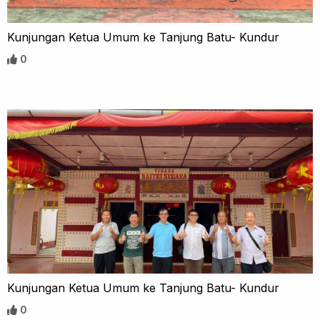
Kunjungan Ketua Umum ke Tanjung Batu- Kundur
0
Kunjungan Ketua Umum ke Tanjung Batu- Kundur
0