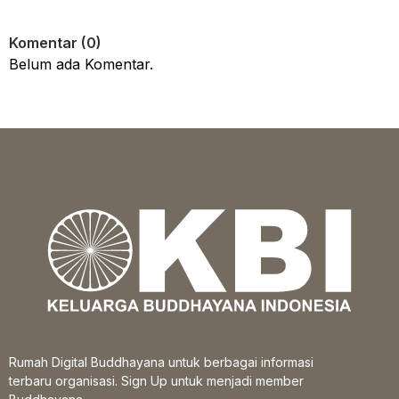
Komentar (0)
Belum ada Komentar.
Rumah Digital Buddhayana untuk berbagai informasi
terbaru organisasi. Sign Up untuk menjadi member