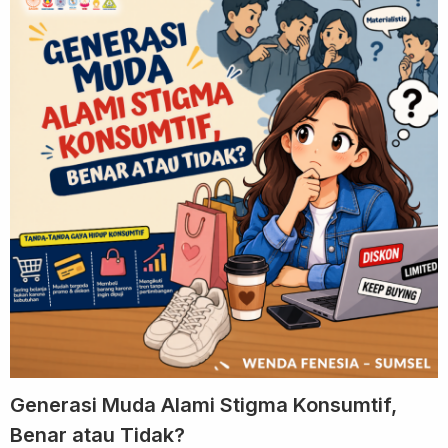
Generasi Muda Alami Stigma Konsumtif,
Benar atau Tidak?