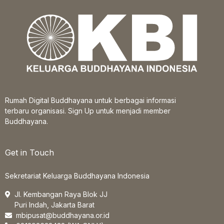
Rumah Digital Buddhayana untuk berbagai informasi
terbaru organisasi. Sign Up untuk menjadi member
Buddhayana.
Get in Touch
Sekretariat Keluarga Buddhayana Indonesia
Jl. Kembangan Raya Blok JJ
Puri Indah, Jakarta Barat
mbipusat@buddhayana.or.id