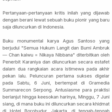
Pertanyaan-pertanyaan kritis inilah yang dijawab
dengan berani lewat sebuah buku pionir yang baru
saja diluncurkan di Indonesia.
Buku monumental karya Agus Santoso yang
berjudul "Semua Hukum Langit dan Bumi Ambruk
— Chan kaiwu = Nikaya Nibbana" diterbitkan oleh
Penerbit Karaniya dan diluncurkan secara estafet
dalam dua rangkaian acara istimewa pada akhir
pekan lalu. Peluncuran pertama sukses digelar
pada Sabtu, 6 Juni, bertempat di Gramedia
Summarecon Serpong. Antusiasme para praktisi
berlanjut hingga keesokan harinya, Minggu, 7 Juni
siang, di mana buku ini diluncurkan secara khidmat
di Hotel Borobudur, Jakarta, di tengah-tengah