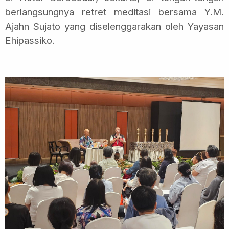
berlangsungnya retret meditasi bersama Y.M.
Ajahn Sujato yang diselenggarakan oleh Yayasan
Ehipassiko.