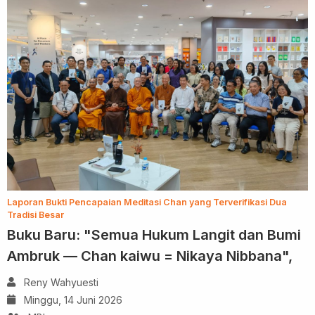
Laporan Bukti Pencapaian Meditasi Chan yang Terverifikasi Dua
Tradisi Besar
Buku Baru: "Semua Hukum Langit dan Bumi
Ambruk — Chan kaiwu = Nikaya Nibbana",
Reny Wahyuesti
Minggu, 14 Juni 2026