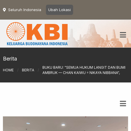
Seluruh Indonesia
Ubah Lokasi
Berita
BUKU BARU: "SEMUA HUKUM LANGIT DAN BUMI
HOME
/
BERITA
/
AMBRUK — CHAN KAIWU = NIKAYA NIBBANA",