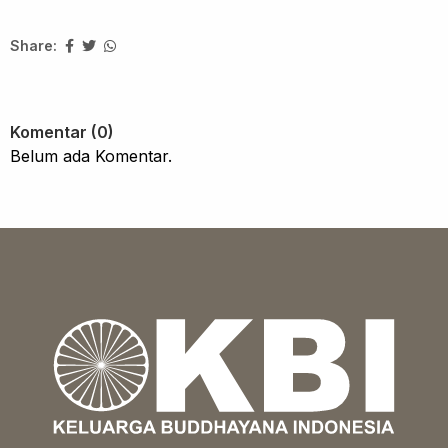
Share:
Komentar (0)
Belum ada Komentar.