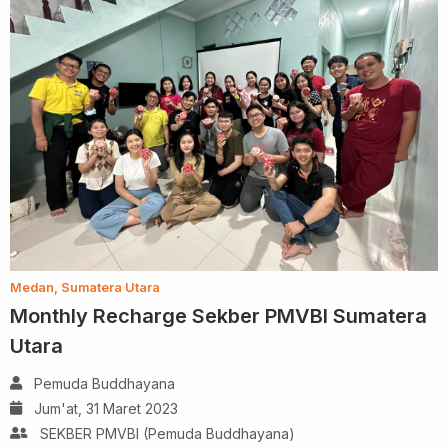
Medan, Sumatera Utara
Monthly Recharge Sekber PMVBI Sumatera
Utara
Pemuda Buddhayana
Jum'at, 31 Maret 2023
SEKBER PMVBI (Pemuda Buddhayana)