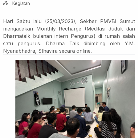
Kegiatan
Hari Sabtu lalu (25/03/2023), Sekber PMVBI Sumut
mengadakan Monthly Recharge (Meditasi duduk dan
Dharmatalk bulanan intern Pengurus) di rumah salah
satu pengurus.
Dharma Talk dibimbing oleh Y.M.
Nyanabhadra, Sthavira secara online.