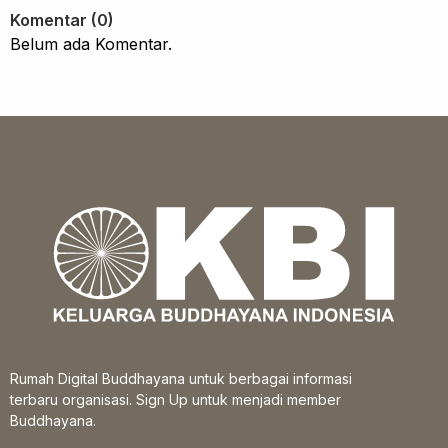
Komentar (0)
Belum ada Komentar.
Rumah Digital Buddhayana untuk berbagai informasi
terbaru organisasi. Sign Up untuk menjadi member
Buddhayana.