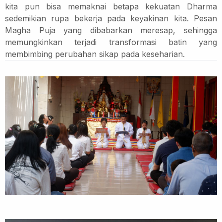
kita pun bisa memaknai betapa kekuatan Dharma
sedemikian rupa bekerja pada keyakinan kita. Pesan
Magha Puja yang dibabarkan meresap, sehingga
memungkinkan terjadi transformasi batin yang
membimbing perubahan sikap pada keseharian.