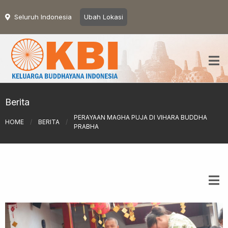
Seluruh Indonesia
Ubah Lokasi
Berita
PERAYAAN MAGHA PUJA DI VIHARA BUDDHA
HOME
/
BERITA
/
PRABHA