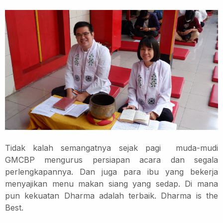
Tidak kalah semangatnya sejak pagi
muda-mudi
GMCBP mengurus persiapan acara dan segala
perlengkapannya. Dan juga para ibu yang bekerja
menyajikan menu makan siang yang sedap. Di mana
pun kekuatan Dharma adalah terbaik. Dharma is the
Best.