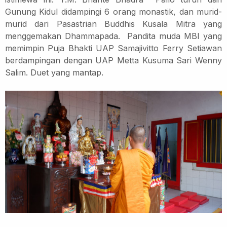
Gunung Kidul didampingi 6 orang monastik, dan murid-
murid dari Pasastrian Buddhis Kusala Mitra yang
menggemakan Dhammapada.
Pandita muda MBI yang
memimpin Puja Bhakti UAP Samajivitto Ferry Setiawan
berdampingan dengan UAP Metta Kusuma Sari Wenny
Salim. Duet yang mantap.