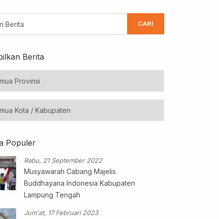
CARI
ilkan Berita
ta Populer
Rabu, 21 September 2022
Musyawarah Cabang Majelis
Buddhayana Indonesia Kabupaten
Lampung Tengah
Jum'at, 17 Februari 2023