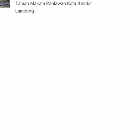
Taman Makam Pahlawan Kota Bandar
Lampung