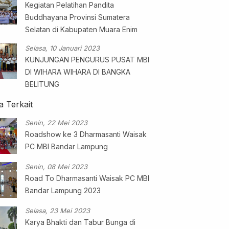
Kegiatan Pelatihan Pandita
Buddhayana Provinsi Sumatera
Selatan di Kabupaten Muara Enim
Selasa, 10 Januari 2023
KUNJUNGAN PENGURUS PUSAT MBI
DI WIHARA WIHARA DI BANGKA
BELITUNG
a Terkait
Senin, 22 Mei 2023
Roadshow ke 3 Dharmasanti Waisak
PC MBI Bandar Lampung
Senin, 08 Mei 2023
Road To Dharmasanti Waisak PC MBI
Bandar Lampung 2023
Selasa, 23 Mei 2023
Karya Bhakti dan Tabur Bunga di