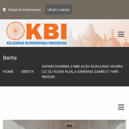
Seluruh Indonesia
Ubah Lokasi
Berita
SAFARI DHARMA 2 MBI ACEH KUNJUNGI VIHARA
HOME
/
BERITA
/
CO SU KONG KUALA SIMPANG SAMBUT HARI
WAISAK