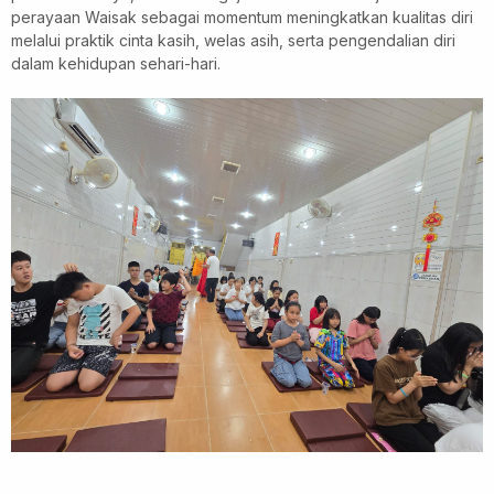
perayaan Waisak sebagai momentum meningkatkan kualitas diri
melalui praktik cinta kasih, welas asih, serta pengendalian diri
dalam kehidupan sehari-hari.