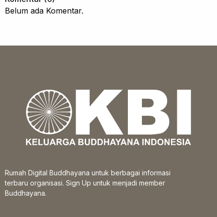
Belum ada Komentar.
Rumah Digital Buddhayana untuk berbagai informasi
terbaru organisasi. Sign Up untuk menjadi member
Buddhayana.