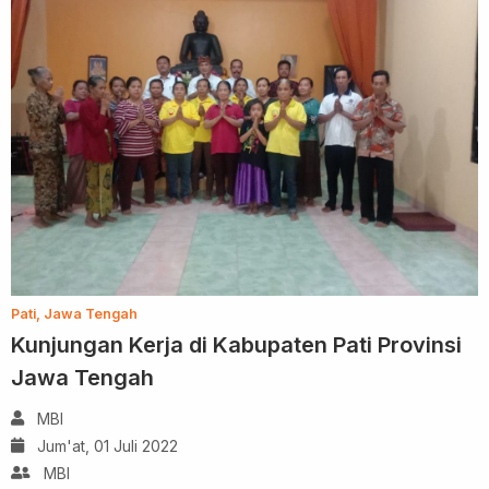
Pati, Jawa Tengah
Kunjungan Kerja di Kabupaten Pati Provinsi
Jawa Tengah
MBI
Jum'at, 01 Juli 2022
MBI