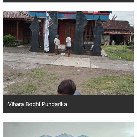
Vihara Bodhi Pundarika