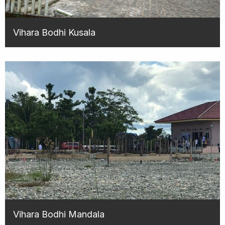
Vihara Bodhi Kusala
Vihara Bodhi Mandala