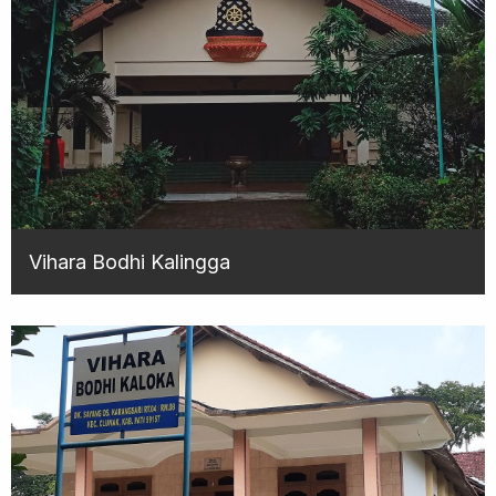
Vihara Bodhi Kalingga