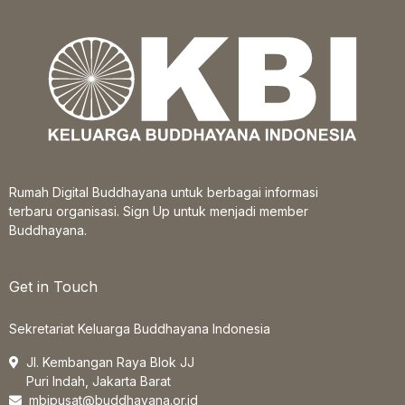
Rumah Digital Buddhayana untuk berbagai informasi
terbaru organisasi. Sign Up untuk menjadi member
Buddhayana.
Get in Touch
Sekretariat Keluarga Buddhayana Indonesia
Jl. Kembangan Raya Blok JJ
Puri Indah, Jakarta Barat
mbipusat@buddhayana.or.id