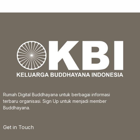
Rumah Digital Buddhayana untuk berbagai informasi
terbaru organisasi. Sign Up untuk menjadi member
Buddhayana.
Get in Touch