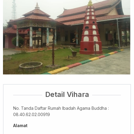
Detail Vihara
No. Tanda Daftar Rumah Ibadah Agama Buddha :
08.40.62.02.00919
Alamat