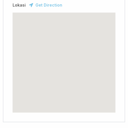
Lokasi
Get Direction