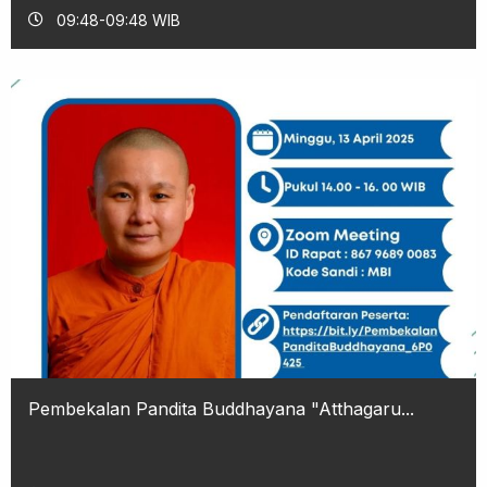
09:48-09:48 WIB
Pembekalan Pandita Buddhayana "Atthagaru...