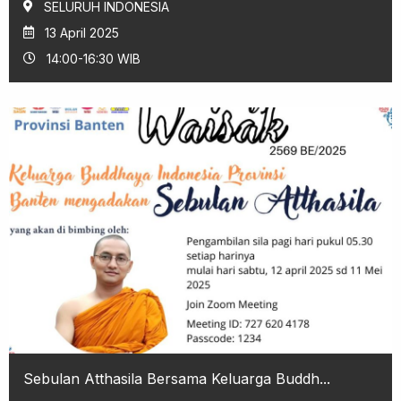
SELURUH INDONESIA
13 April 2025
14:00-16:30 WIB
Sebulan Atthasila Bersama Keluarga Buddh...