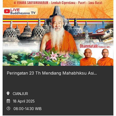
Peringatan 23 Th Mendiang Mahabhiksu Asi...
CIANJUR
18 April 2025
08:00-14:30 WIB