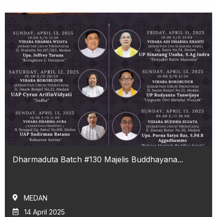
Dharmaduta Batch #130 Majelis Buddhayana...
MEDAN
14 April 2025