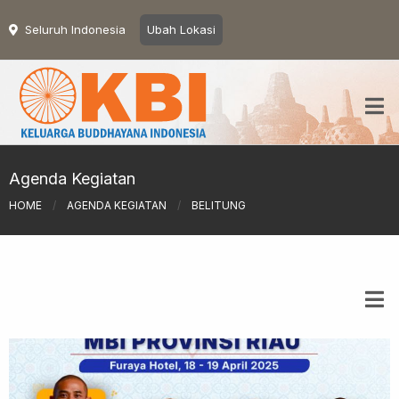
Seluruh Indonesia
Ubah Lokasi
Agenda Kegiatan
HOME
/
AGENDA KEGIATAN
/
BELITUNG