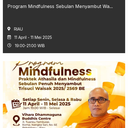
Program Mindfulness Sebulan Menyambut Wa...
RIAU
11 April - 11 Mei 2025
19:00-21:00 WIB