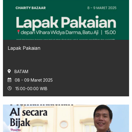
Lapak Pakaian
BATAM
08 - 09 Maret 2025
15:00-00:00 WIB