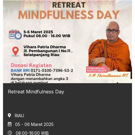
Retreat Mindfulness Day
RIAU
05 - 06 Maret 2025
08:00-16:00 WIB