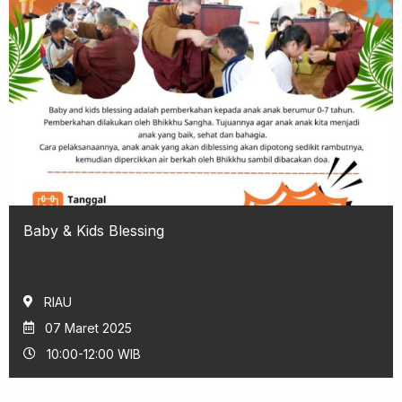
Baby & Kids Blessing
RIAU
07 Maret 2025
10:00-12:00 WIB