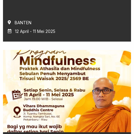
BANTEN
12 April - 11 Mei 2025