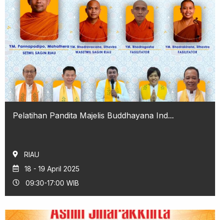
Pelatihan Pandita Majelis Buddhayana Ind...
RIAU
18 - 19 April 2025
09:30-17:00 WIB