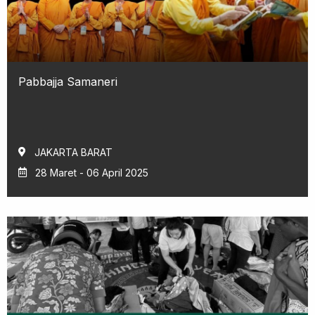
Pabbajja Samaneri
JAKARTA BARAT
28 Maret - 06 April 2025