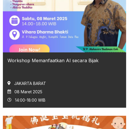
Workshop Memanfaatkan AI secara Bijak
JAKARTA BARAT
08 Maret 2025
14:00-18:00 WIB