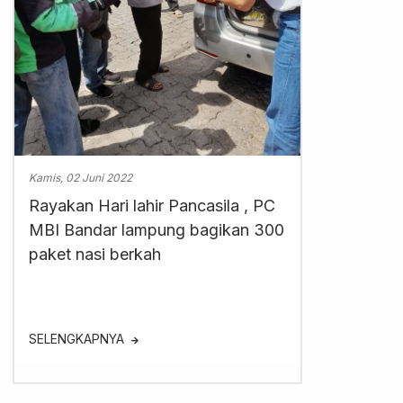
Kamis, 02 Juni 2022
Rayakan Hari lahir Pancasila , PC
MBI Bandar lampung bagikan 300
paket nasi berkah
SELENGKAPNYA