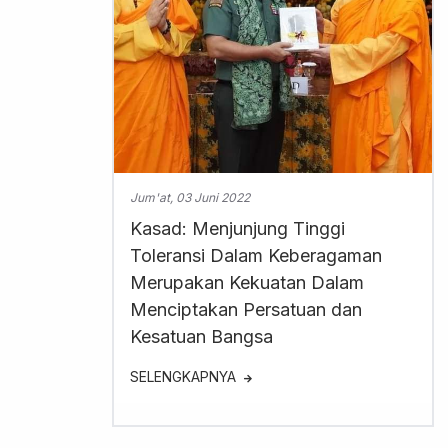
Jum'at, 03 Juni 2022
Kasad: Menjunjung Tinggi
Toleransi Dalam Keberagaman
Merupakan Kekuatan Dalam
Menciptakan Persatuan dan
Kesatuan Bangsa
SELENGKAPNYA