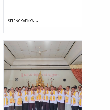
SELENGKAPNYA