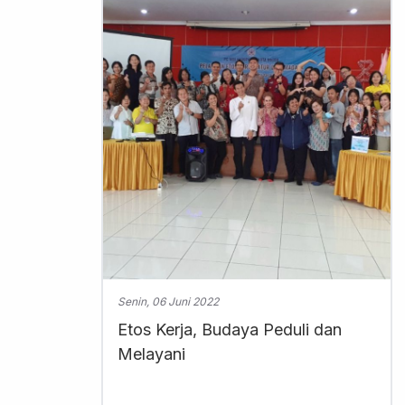
Senin, 06 Juni 2022
Etos Kerja, Budaya Peduli dan
Melayani