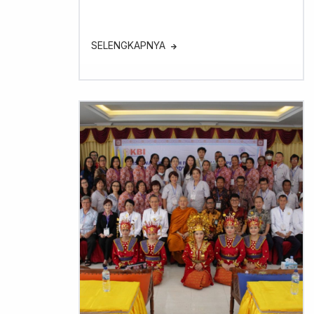
SELENGKAPNYA