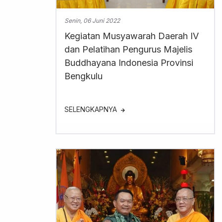
Senin, 06 Juni 2022
Kegiatan Musyawarah Daerah IV
dan Pelatihan Pengurus Majelis
Buddhayana Indonesia Provinsi
Bengkulu
SELENGKAPNYA