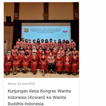
Kamis, 02 Juni 2022
Kunjungan Kerja Kongres Wanita
Indonesia (Kowani) ke Wanita
Buddhis Indonesia