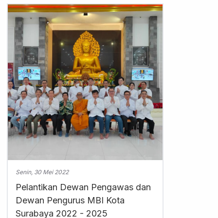
Senin, 30 Mei 2022
Pelantikan Dewan Pengawas dan
Dewan Pengurus MBI Kota
Surabaya 2022 - 2025