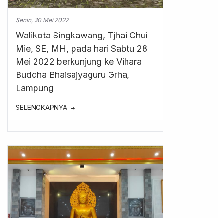
Senin, 30 Mei 2022
Walikota Singkawang, Tjhai Chui
Mie, SE, MH, pada hari Sabtu 28
Mei 2022 berkunjung ke Vihara
Buddha Bhaisajyaguru Grha,
Lampung
SELENGKAPNYA