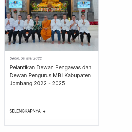
Senin, 30 Mei 2022
Pelantikan Dewan Pengawas dan
Dewan Pengurus MBI Kabupaten
Jombang 2022 - 2025
SELENGKAPNYA