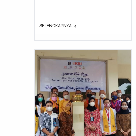
SELENGKAPNYA