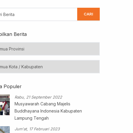
CARI
ilkan Berita
ta Populer
Rabu, 21 September 2022
Musyawarah Cabang Majelis
Buddhayana Indonesia Kabupaten
Lampung Tengah
Jum'at, 17 Februari 2023