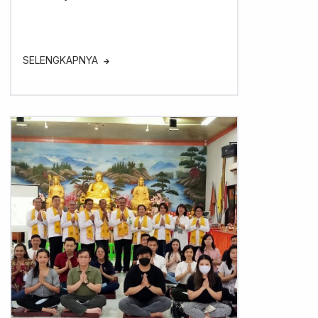
SELENGKAPNYA