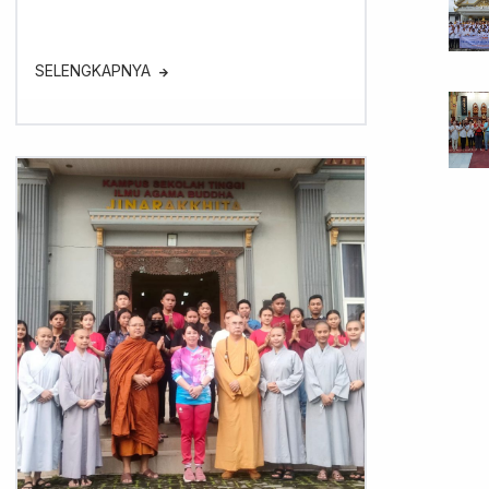
SELENGKAPNYA