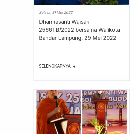
Selasa, 31 Mei 2022
Dharmasanti Waisak
2566TB/2022 bersama Walikota
Bandar Lampung, 29 Mei 2022
SELENGKAPNYA