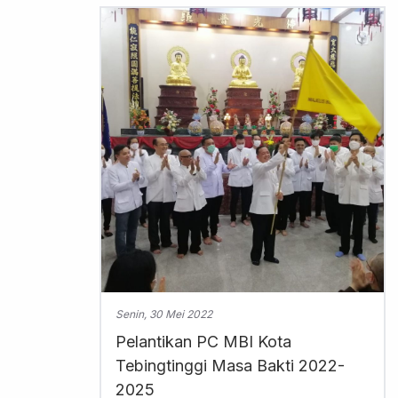
Senin, 30 Mei 2022
Pelantikan PC MBI Kota
Tebingtinggi Masa Bakti 2022-
2025