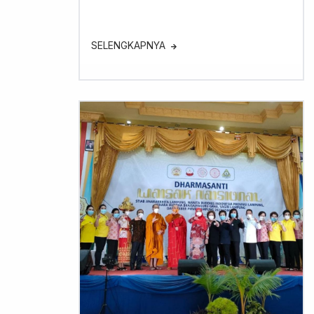
SELENGKAPNYA