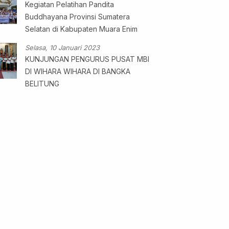
Kegiatan Pelatihan Pandita
Buddhayana Provinsi Sumatera
Selatan di Kabupaten Muara Enim
Selasa, 10 Januari 2023
KUNJUNGAN PENGURUS PUSAT MBI
DI WIHARA WIHARA DI BANGKA
BELITUNG