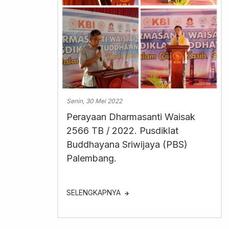
Senin, 30 Mei 2022
Perayaan Dharmasanti Waisak
2566 TB / 2022. Pusdiklat
Buddhayana Sriwijaya (PBS)
Palembang.
SELENGKAPNYA