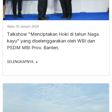
Rabu, 10 Januari 2024
Talkshow "Menciptakan Hoki di tahun Naga
kayu" yang diselenggarakan oleh WBI dan
PSDM MBI Prov. Banten.
SELENGKAPNYA