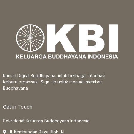
Rumah Digital Buddhayana untuk berbagai informasi
terbaru organisasi. Sign Up untuk menjadi member
Buddhayana.
Get in Touch
Sekretariat Keluarga Buddhayana Indonesia
Jl. Kembangan Raya Blok JJ