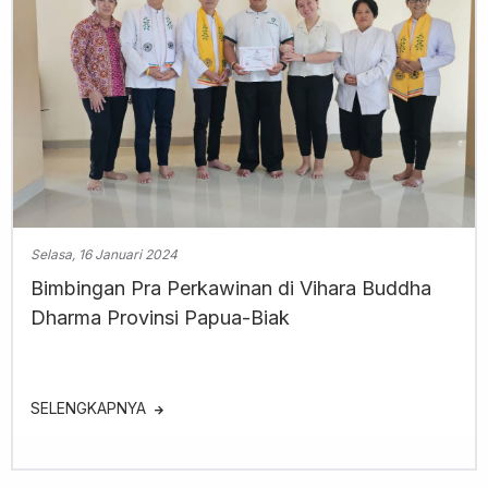
Selasa, 16 Januari 2024
Bimbingan Pra Perkawinan di Vihara Buddha
Dharma Provinsi Papua-Biak
SELENGKAPNYA