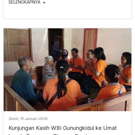
SELENGKAPNYA
Senin, 15 Januari 2024
Kunjungan Kasih WBI Gunungkidul ke Umat