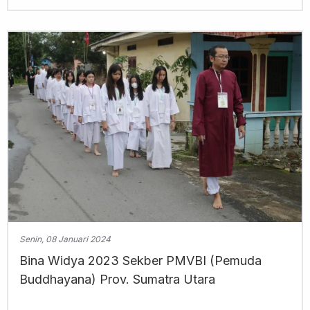
Senin, 08 Januari 2024
Bina Widya 2023 Sekber PMVBI (Pemuda
Buddhayana) Prov. Sumatra Utara