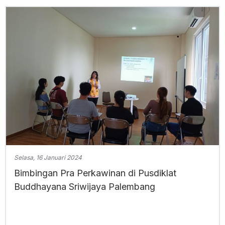
Selasa, 16 Januari 2024
Bimbingan Pra Perkawinan di Pusdiklat
Buddhayana Sriwijaya Palembang