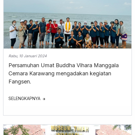
Rabu, 10 Januari 2024
Persamuhan Umat Buddha Vihara Manggala
Cemara Karawang mengadakan kegiatan
Fangsen.
SELENGKAPNYA