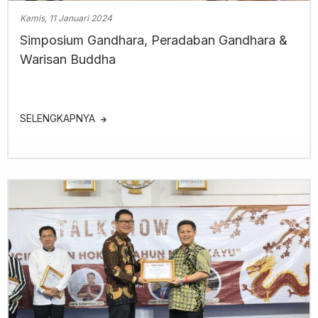
Kamis, 11 Januari 2024
Simposium Gandhara, Peradaban Gandhara &
Warisan Buddha
SELENGKAPNYA