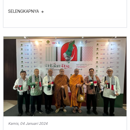
SELENGKAPNYA
Kamis, 04 Januari 2024