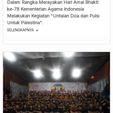
Dalam Rangka Merayakan Hari Amal Bhakti
ke-78 Kementerian Agama Indonesia
Melakukan Kegiatan "Untaian Doa dan Puisi
Untuk Palestina".
SELENGKAPNYA