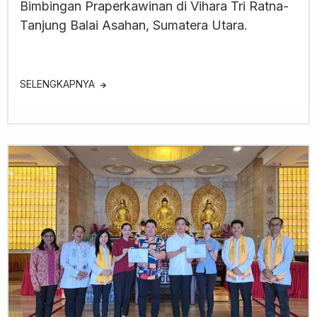
Bimbingan Praperkawinan di Vihara Tri Ratna-
Tanjung Balai Asahan, Sumatera Utara.
SELENGKAPNYA