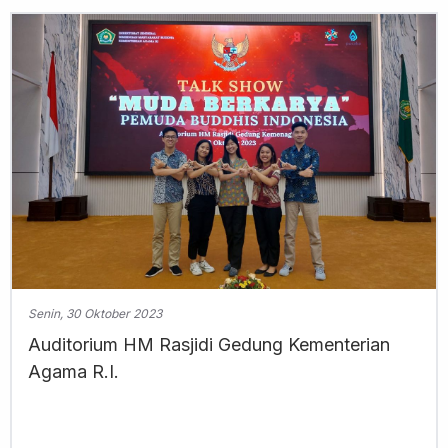
Senin, 30 Oktober 2023
Auditorium HM Rasjidi Gedung Kementerian
Agama R.I.