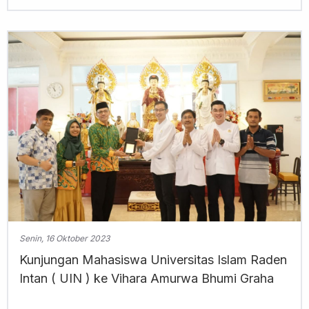
Senin, 16 Oktober 2023
Kunjungan Mahasiswa Universitas Islam Raden
Intan ( UIN ) ke Vihara Amurwa Bhumi Graha