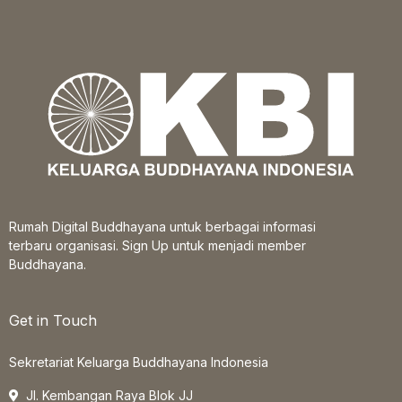
Rumah Digital Buddhayana untuk berbagai informasi
terbaru organisasi. Sign Up untuk menjadi member
Buddhayana.
Get in Touch
Sekretariat Keluarga Buddhayana Indonesia
Jl. Kembangan Raya Blok JJ