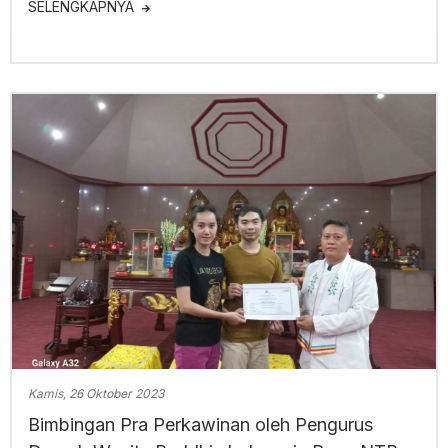
SELENGKAPNYA
Kamis, 26 Oktober 2023
Bimbingan Pra Perkawinan oleh Pengurus