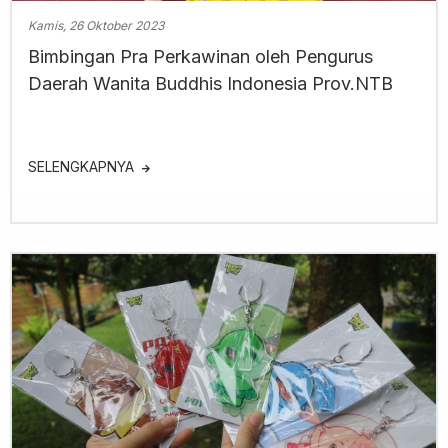
Kamis, 26 Oktober 2023
Bimbingan Pra Perkawinan oleh Pengurus
Daerah Wanita Buddhis Indonesia Prov.NTB
SELENGKAPNYA