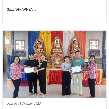
SELENGKAPNYA
Jum'at, 13 Oktober 2023