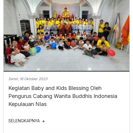
Senin, 16 Oktober 2023
Kegiatan Baby and Kids Blessing Oleh
Pengurus Cabang Wanita Buddhis Indonesia
Kepulauan NIas
SELENGKAPNYA