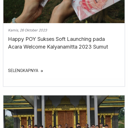
Kamis, 26 Oktober 2023
Happy POY Sukses Soft Launching pada
Acara Welcome Kalyanamitta 2023 Sumut
SELENGKAPNYA