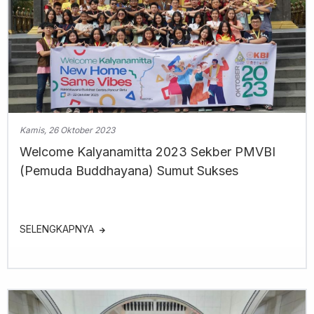
Kamis, 26 Oktober 2023
Welcome Kalyanamitta 2023 Sekber PMVBI
(Pemuda Buddhayana) Sumut Sukses
SELENGKAPNYA