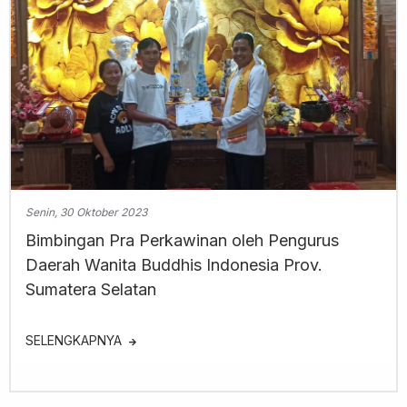
Senin, 30 Oktober 2023
Bimbingan Pra Perkawinan oleh Pengurus
Daerah Wanita Buddhis Indonesia Prov.
Sumatera Selatan
SELENGKAPNYA