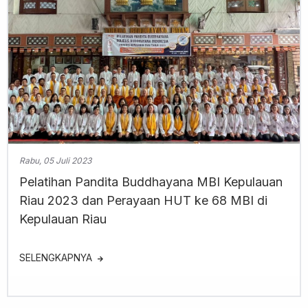
Rabu, 05 Juli 2023
Pelatihan Pandita Buddhayana MBI Kepulauan
Riau 2023 dan Perayaan HUT ke 68 MBI di
Kepulauan Riau
SELENGKAPNYA