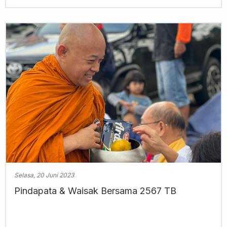
Selasa, 20 Juni 2023
Pindapata & Waisak Bersama 2567 TB