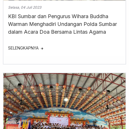
Selasa, 04 Juli 2023
KBI Sumbar dan Pengurus Wihara Buddha
Warman Menghadiri Undangan Polda Sumbar
dalam Acara Doa Bersama Lintas Agama
SELENGKAPNYA