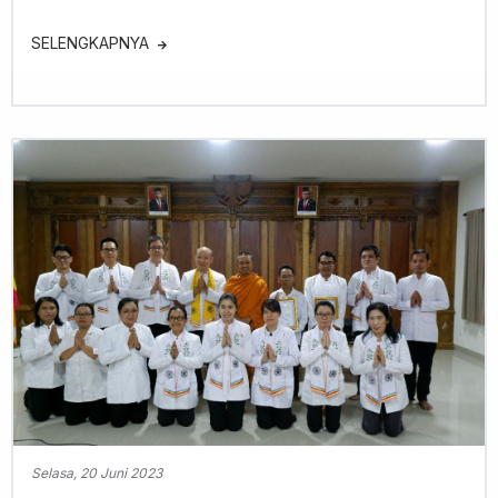
SELENGKAPNYA
Selasa, 20 Juni 2023