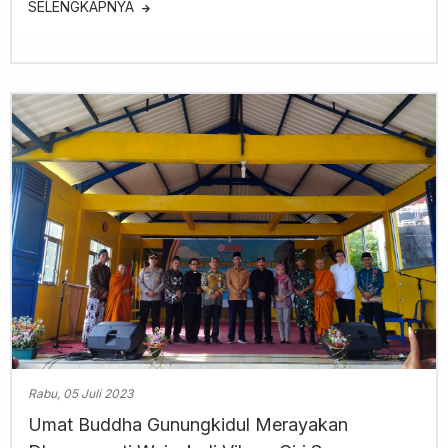
SELENGKAPNYA
Rabu, 05 Juli 2023
Umat Buddha Gunungkidul Merayakan