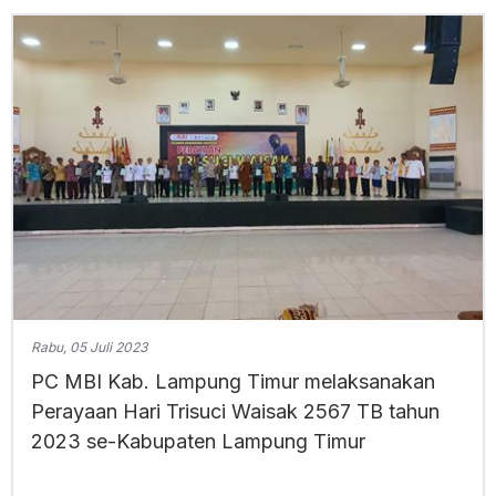
Rabu, 05 Juli 2023
PC MBI Kab. Lampung Timur melaksanakan
Perayaan Hari Trisuci Waisak 2567 TB tahun
2023 se-Kabupaten Lampung Timur