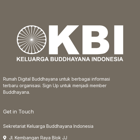
Rumah Digital Buddhayana untuk berbagai informasi
terbaru organisasi. Sign Up untuk menjadi member
Buddhayana.
Get in Touch
Sekretariat Keluarga Buddhayana Indonesia
Jl. Kembangan Raya Blok JJ