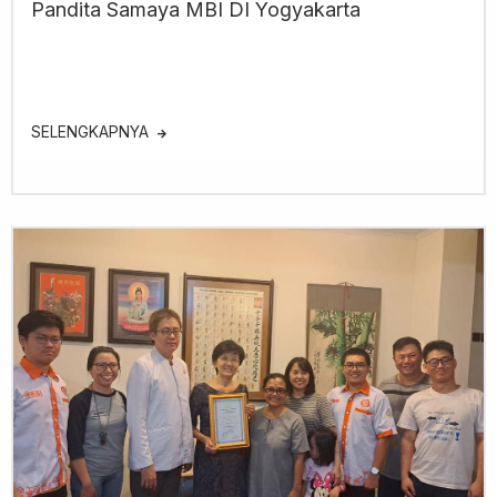
Pandita Samaya MBI DI Yogyakarta
SELENGKAPNYA