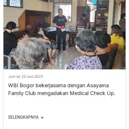
Jum'at, 23 Juni 2023
WBI Bogor bekerjasama dengan Asayama
Family Club mengadakan Medical Check Up.
SELENGKAPNYA