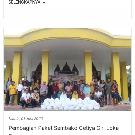
SELENGKAPNYA
Kamis, 01 Juni 2023
Pembagian Paket Sembako Cetiya Giri Loka