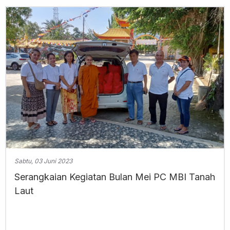
Sabtu, 03 Juni 2023
Serangkaian Kegiatan Bulan Mei PC MBI Tanah
Laut