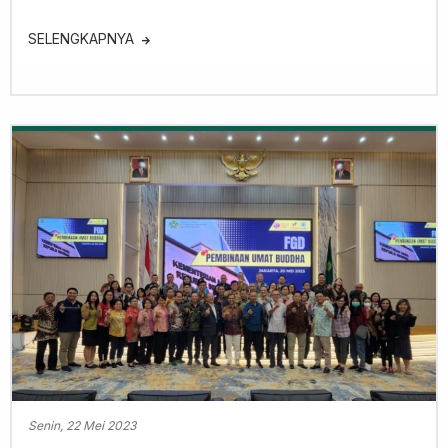
SELENGKAPNYA
Senin, 22 Mei 2023