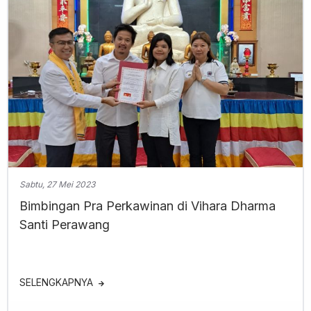
Sabtu, 27 Mei 2023
Bimbingan Pra Perkawinan di Vihara Dharma
Santi Perawang
SELENGKAPNYA