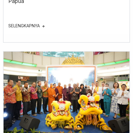
Papua
SELENGKAPNYA