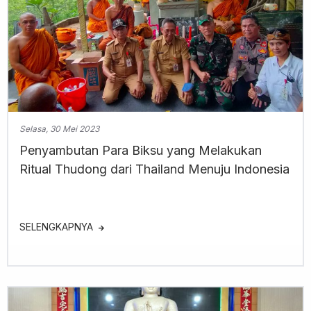
Selasa, 30 Mei 2023
Penyambutan Para Biksu yang Melakukan
Ritual Thudong dari Thailand Menuju Indonesia
SELENGKAPNYA