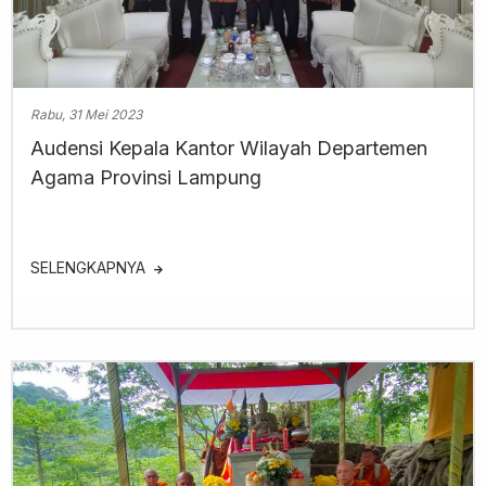
Rabu, 31 Mei 2023
Audensi Kepala Kantor Wilayah Departemen
Agama Provinsi Lampung
SELENGKAPNYA