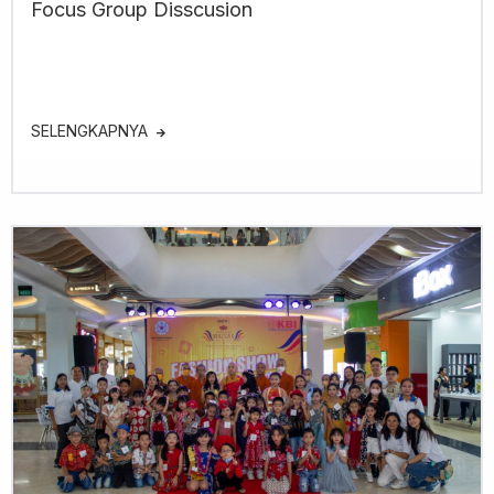
Focus Group Disscusion
SELENGKAPNYA