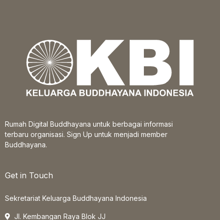
Rumah Digital Buddhayana untuk berbagai informasi
terbaru organisasi. Sign Up untuk menjadi member
Buddhayana.
Get in Touch
Sekretariat Keluarga Buddhayana Indonesia
Jl. Kembangan Raya Blok JJ