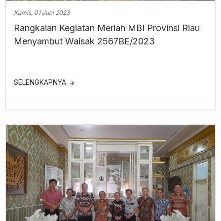
Kamis, 01 Juni 2023
Rangkaian Kegiatan Meriah MBI Provinsi Riau
Menyambut Waisak 2567BE/2023
SELENGKAPNYA