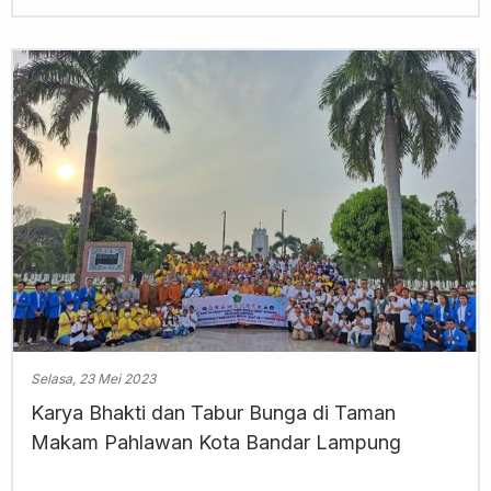
Selasa, 23 Mei 2023
Karya Bhakti dan Tabur Bunga di Taman
Makam Pahlawan Kota Bandar Lampung