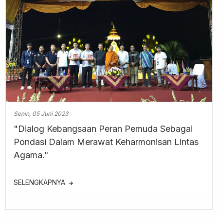
Senin, 05 Juni 2023
"Dialog Kebangsaan Peran Pemuda Sebagai
Pondasi Dalam Merawat Keharmonisan Lintas
Agama."
SELENGKAPNYA