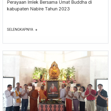
Perayaan Imlek Bersama Umat Buddha di
kabupaten Nabire Tahun 2023
SELENGKAPNYA