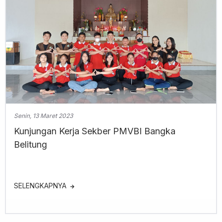
Senin, 13 Maret 2023
Kunjungan Kerja Sekber PMVBI Bangka
Belitung
SELENGKAPNYA