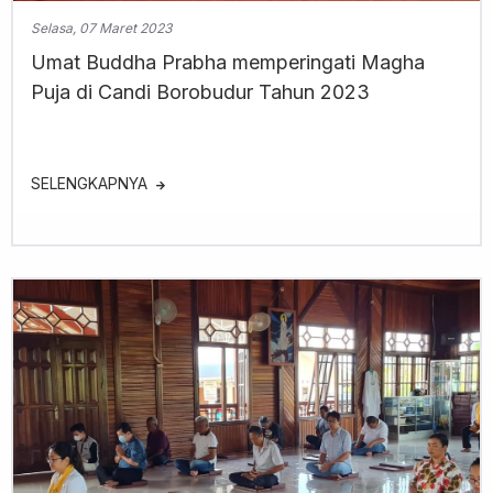
Selasa, 07 Maret 2023
Umat Buddha Prabha memperingati Magha
Puja di Candi Borobudur Tahun 2023
SELENGKAPNYA