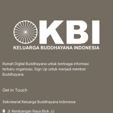
Rumah Digital Buddhayana untuk berbagai informasi
terbaru organisasi. Sign Up untuk menjadi member
Buddhayana.
Get in Touch
Sekretariat Keluarga Buddhayana Indonesia
Jl. Kembangan Raya Blok JJ