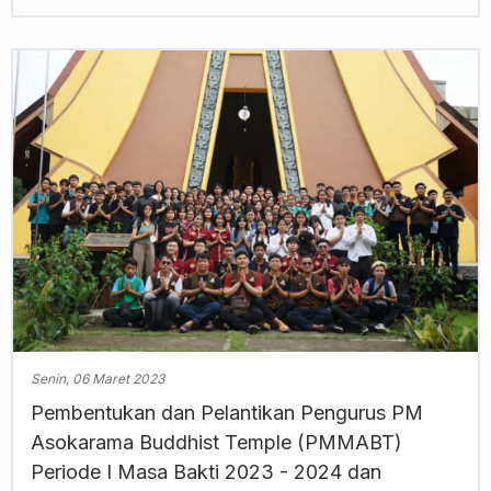
Senin, 06 Maret 2023
Pembentukan dan Pelantikan Pengurus PM
Asokarama Buddhist Temple (PMMABT)
Periode I Masa Bakti 2023 - 2024 dan