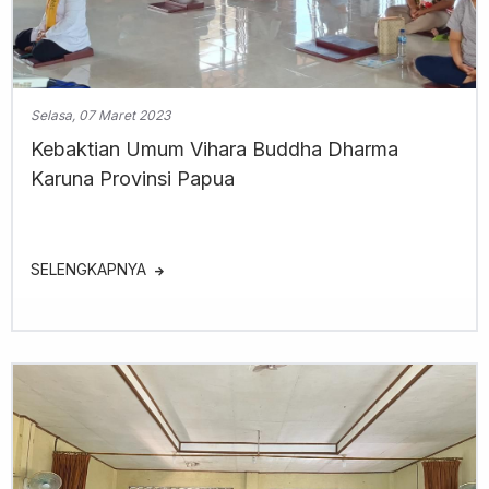
Selasa, 07 Maret 2023
Kebaktian Umum Vihara Buddha Dharma
Karuna Provinsi Papua
SELENGKAPNYA