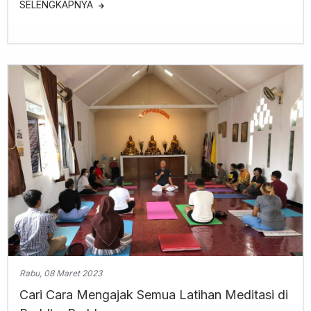
SELENGKAPNYA
Rabu, 08 Maret 2023
Cari Cara Mengajak Semua Latihan Meditasi di