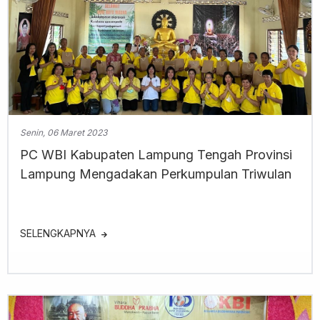
Senin, 06 Maret 2023
PC WBI Kabupaten Lampung Tengah Provinsi
Lampung Mengadakan Perkumpulan Triwulan
SELENGKAPNYA