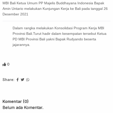
MBI Bali Ketua Umum PP Majelis Buddhayana Indonesia Bapak
Amin Untario melakukan Kunjungan Kerja ke Bali pada tanggal 26
Desember 2021
Dalam rangka melakukan Konsolidasi Program Kerja MBI
Provinsi Bali.Turut hadir dalam kesempatan tersebut Ketua
PD MBI Provinsi Bali yakni Bapak Rudyando beserta
jajarannya.
0
Share:
Komentar (0)
Belum ada Komentar.