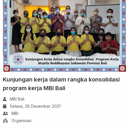
Kunjungan kerja dalam rangka konsolidasi
program kerja MBI Bali
MBI Bali
Selasa, 28 Desember 2021
MBI
Organisasi