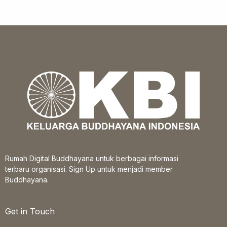
Rumah Digital Buddhayana untuk berbagai informasi
terbaru organisasi. Sign Up untuk menjadi member
Buddhayana.
Get in Touch