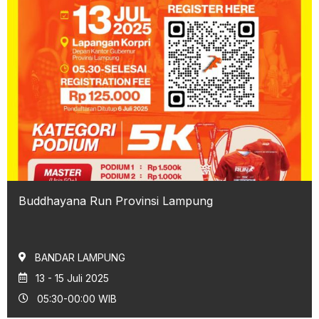
Buddhayana Run Provinsi Lampung
BANDAR LAMPUNG
13 - 15 Juli 2025
05:30-00:00 WIB