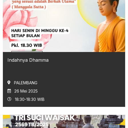
Indahnya Dhamma
PALEMBANG
26 Mei 2025
18:30-18:30 WIB