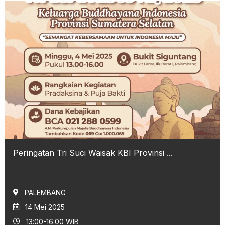
Peringatan Tri Suci Waisak KBI Provinsi ...
PALEMBANG
14 Mei 2025
13:00-16:00 WIB