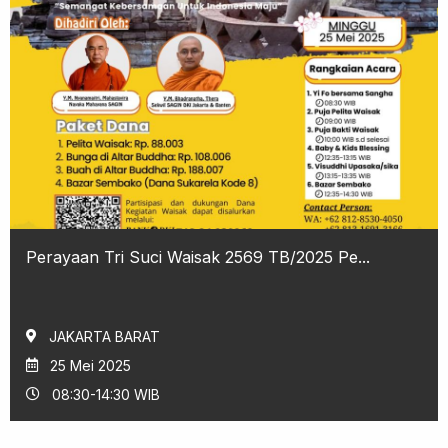
Perayaan Tri Suci Waisak 2569 TB/2025 Pe...
JAKARTA BARAT
25 Mei 2025
08:30-14:30 WIB