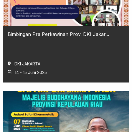
Bimbingan Pra Perkawinan Prov. DKI Jakar...
DKI JAKARTA
14 - 15 Juni 2025