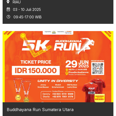
RIAU
03 - 10 Juli 2025
09:45-17:00 WIB
Buddhayana Run Sumatera Utara