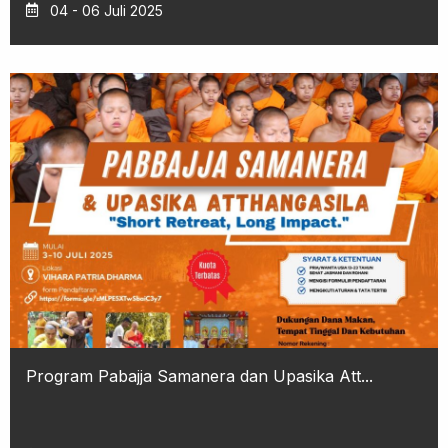
04 - 06 Juli 2025
Program Pabajja Samanera dan Upasika Att...