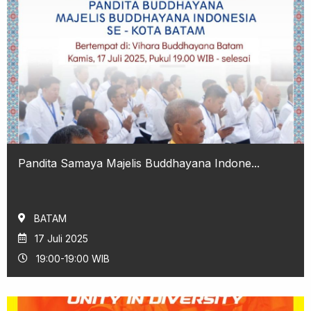
Pandita Samaya Majelis Buddhayana Indone...
BATAM
17 Juli 2025
19:00-19:00 WIB