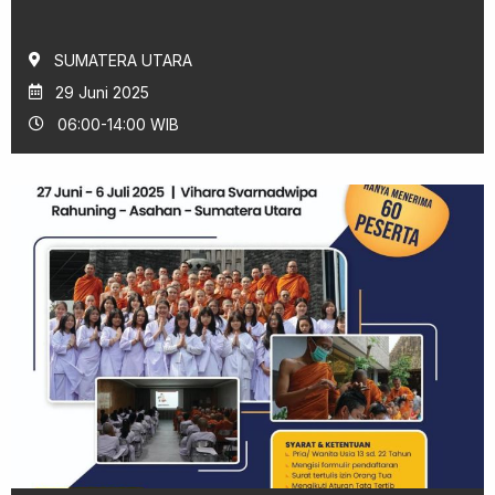
SUMATERA UTARA
29 Juni 2025
06:00-14:00 WIB