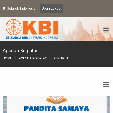
Seluruh Indonesia
Ubah Lokasi
Agenda Kegiatan
HOME
/
AGENDA KEGIATAN
/
CIREBON