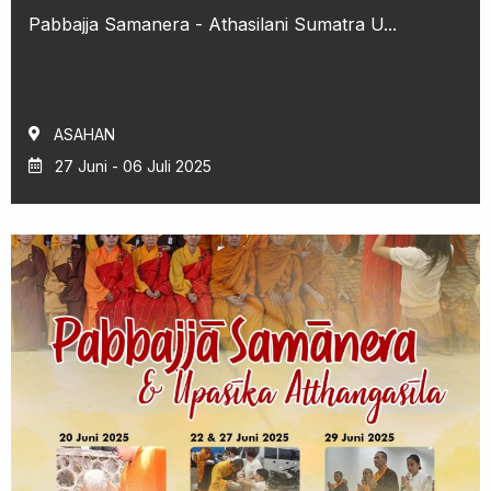
Pabbajja Samanera - Athasilani Sumatra U...
ASAHAN
27 Juni - 06 Juli 2025