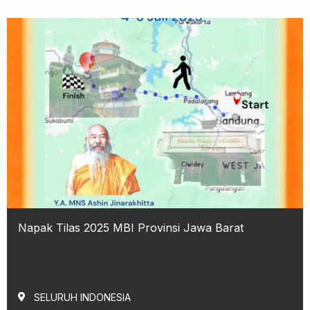
Napak Tilas 2025 MBI Provinsi Jawa Barat
SELURUH INDONESIA