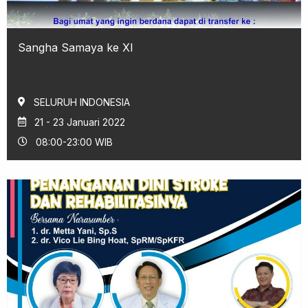
Sangha Samaya ke XI
SELURUH INDONESIA
21 - 23 Januari 2022
08:00-23:00 WIB