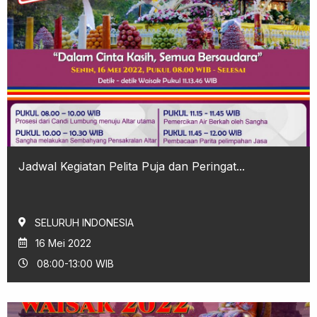
Jadwal Kegiatan Pelita Puja dan Peringat...
SELURUH INDONESIA
16 Mei 2022
08:00-13:00 WIB