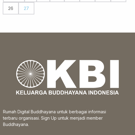
26
27
Rumah Digital Buddhayana untuk berbagai informasi
terbaru organisasi. Sign Up untuk menjadi member
Buddhayana.