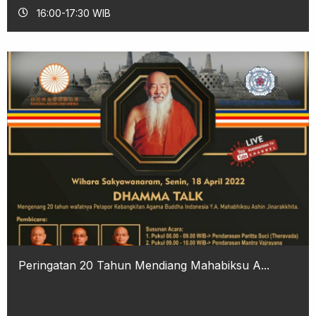
16:00-17:30 WIB
Peringatan 20 Tahun Mendiang Mahabiksu A...