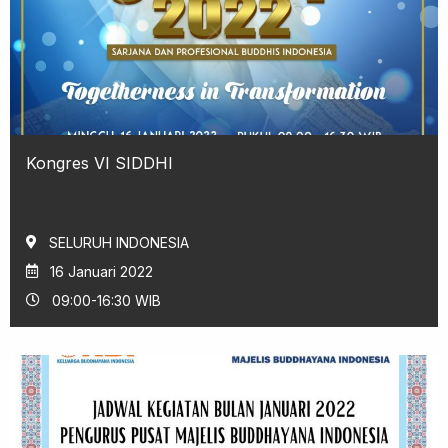
Kongres VI SIDDHI
SELURUH INDONESIA
16 Januari 2022
09:00-16:30 WIB