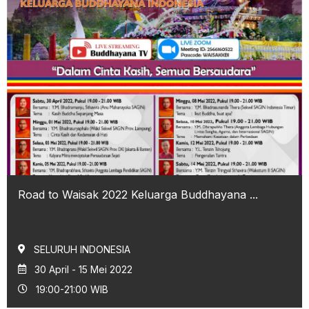
Road to Waisak 2022 Keluarga Buddhayana ...
SELURUH INDONESIA
30 April - 15 Mei 2022
19:00-21:00 WIB