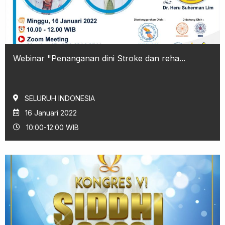
Webinar "Penanganan dini Stroke dan reha...
SELURUH INDONESIA
16 Januari 2022
10:00-12:00 WIB