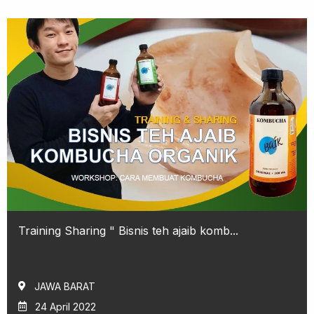
Training Sharing " Bisnis teh ajaib komb...
JAWA BARAT
24 April 2022