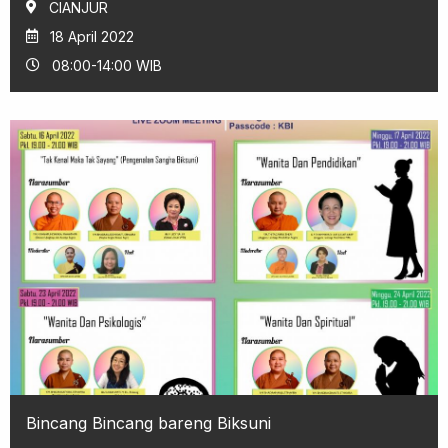
CIANJUR
18 April 2022
08:00-14:00 WIB
Bincang Bincang bareng Biksuni