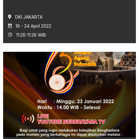
DKI JAKARTA
16 - 24 April 2022
11:26-11:26 WIB