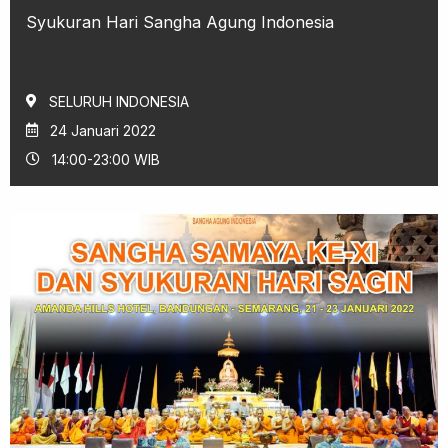
Syukuran Hari Sangha Agung Indonesia
SELURUH INDONESIA
24 Januari 2022
14:00-23:00 WIB