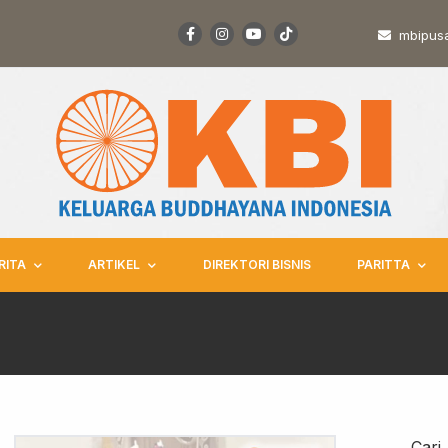
mbipus
RITA
ARTIKEL
DIREKTORI BISNIS
PARITTA
Cari