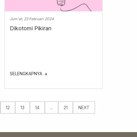
Jum'at, 23 Februari 2024
Dikotomi Pikiran
SELENGKAPNYA
12
13
14
...
21
NEXT