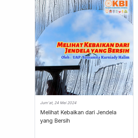
Jum'at, 24 Mei 2024
Melihat Kebaikan dari Jendela
yang Bersih