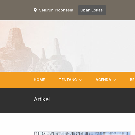
Seluruh Indonesia
Ubah Lokasi
HOME
TENTANG
AGENDA
BE
Artikel