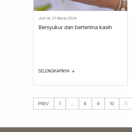
Jum'at, 01 Maret 2024
Bersyukur dan berterima kasih
SELENGKAPNYA
PREV
1
...
8
9
10
11