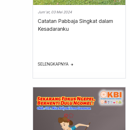
Jum'at, 03 Mei 2024
Catatan Pabbaja Singkat dalam
Kesadaranku
SELENGKAPNYA