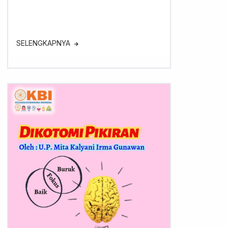
SELENGKAPNYA