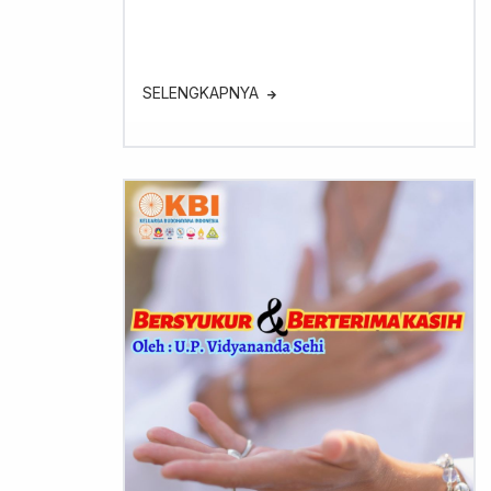
SELENGKAPNYA