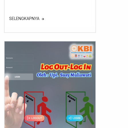
SELENGKAPNYA