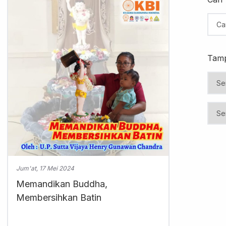
Tamp
Jum'at, 17 Mei 2024
Memandikan Buddha,
Membersihkan Batin